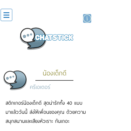
สติกเกอร์ไลน์
นักแสดงศิลปิน
แบรนด์
น้องเด็กดี
ครีเอเตอร์
สติกเกอร์น้องเด็กดี สุดน่ารักทั้ง 40 แบบ
มาแล้ววันนี้ ส่งให้เพื่อนของคุณ ด้วยความ
สนุกสนานและเสียงหัวเราะ กันเถอะ