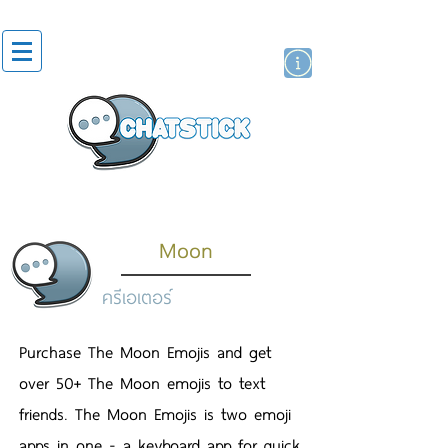
สติกเกอร์ไลน์
นักแสดงศิลปิน
แบรนด์
Moon
ครีเอเตอร์
Purchase The Moon Emojis and get
over 50+ The Moon emojis to text
friends. The Moon Emojis is two emoji
apps in one - a keyboard app for quick