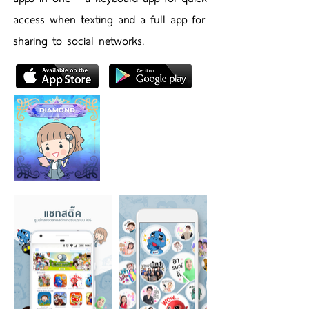
access when texting and a full app for
sharing to social networks.