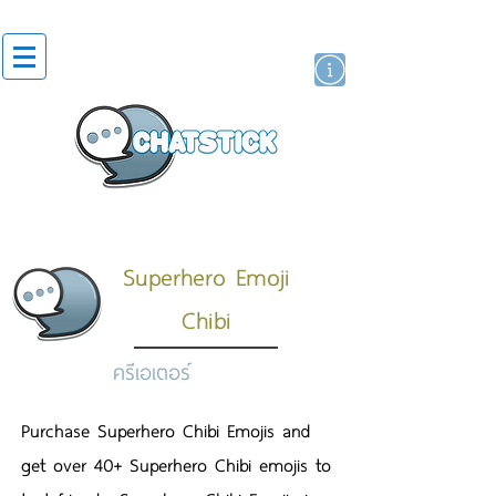
สติกเกอร์ไลน์
นักแสดงศิลปิน
แบรนด์
Superhero Emoji
Chibi
ครีเอเตอร์
Purchase Superhero Chibi Emojis and
get over 40+ Superhero Chibi emojis to