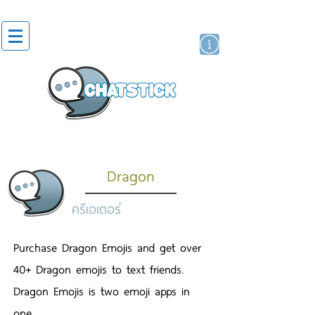
สติกเกอร์ไลน์
นักแสดงศิลปิน
แบรนด์
Dragon
ครีเอเตอร์
Purchase Dragon Emojis and get over
40+ Dragon emojis to text friends.
Dragon Emojis is two emoji apps in
one