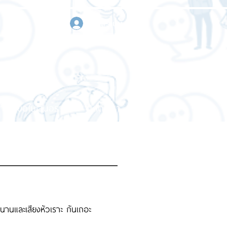
เข้าสู่ระบบ
า
ขอใบเสนอราคา
ติดต่อเรา
นานและเสียงหัวเราะ กันเถอะ