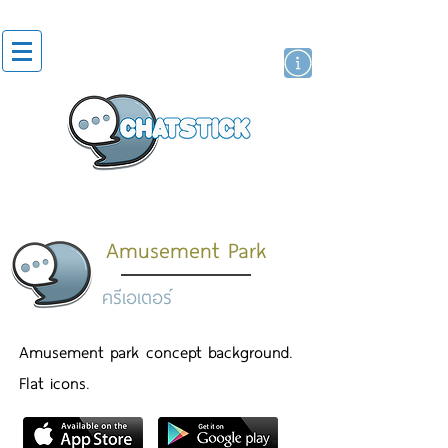
สติกเกอร์ไลน์
นักแสดงศิลปิน
แบรนด์
Amusement Park
ครีเอเตอร์
Amusement park concept background.
Flat icons.