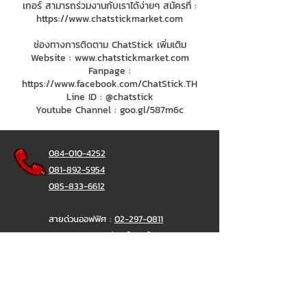
เกอร์ สามารถร่วมงานกับเราได้ง่ายๆ สมัครที่ :
https://www.chatstickmarket.com
ช่องทางการติดตาม ChatStick เพิ่มเติม
Website :
www.chatstickmarket.com
Fanpage :
https://www.facebook.com/ChatStick.TH
Line ID : @chatstick
Youtube Channel : goo.gl/587m6c
084-010-4252
081-892-5954
085-833-6612
สายด่วนออฟฟิศ :
02-297-0811
034-900-165
( จันทร์-ศุกร์)
ChatStick