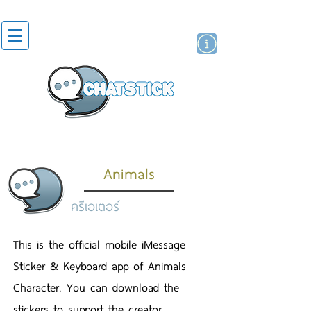
สติกเกอร์ไลน์
นักแสดงศิลปิน
แบรนด์
Animals
ครีเอเตอร์
This is the official mobile iMessage
Sticker & Keyboard app of Animals
Character. You can download the
stickers to support the creator.