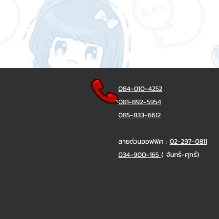
084-010-4252
081-892-5954
085-833-6612
สายด่วนออฟฟิศ :
02-297-0811
034-900-165
( จันทร์-ศุกร์)