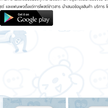
ไซต์ และแฟนเพจตั้งแต่การโพสต์ข่าวสาร นำเสนอข้อมูลสินค้า บริการ 