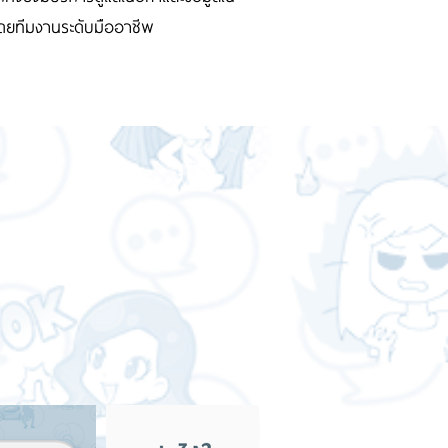
โดยทีมงานระดับมืออาชีพ