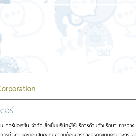
หน้าแรก
เกี่ยวกับเรา
บริการของเรา
ผลงานของเร
Corporation
เตอร์
ิน คอร์ปอเรชั่น จำกัด ซึ่งเป็นบริษัทผู้ให้บริการด้านคำปรึกษา การว
นการทำงานและตอบสนองทุกความต้องการทางธุรกิจแบบครบวงจร อีกทั้งย