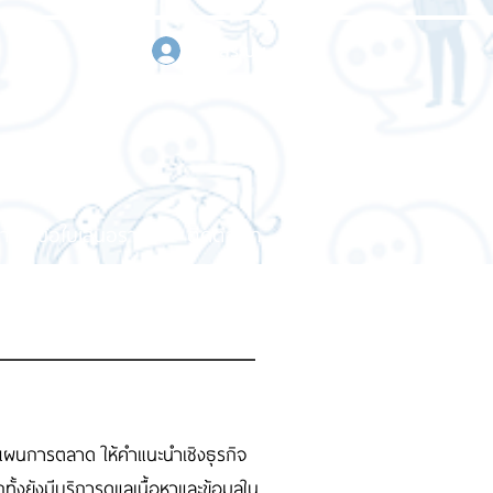
เข้าสู่ระบบ
า
ขอใบเสนอราคา
ติดต่อเรา
างแผนการตลาด ให้คำแนะนำเชิงธุรกิจ
ังมีบริการดูแลเนื้อหาและข้อมูลใน