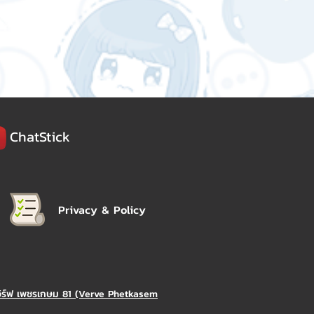
ChatStick
Privacy & Policy
วิร์ฟ เพชรเกษม 81 (Verve Phetkasem