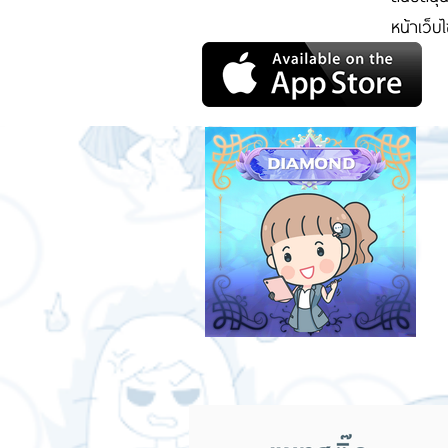
หน้าเว็บ