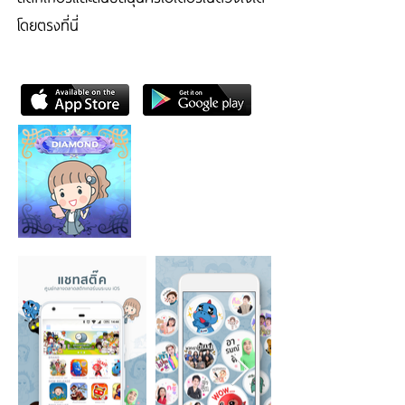
โดยตรงที่นี่