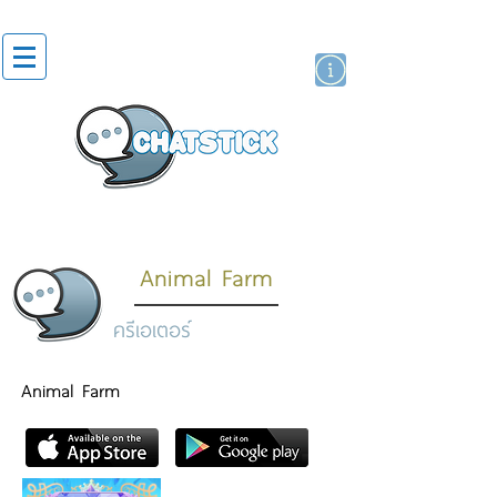
สติกเกอร์ไลน์
นักแสดงศิลปิน
แบรนด์
Animal Farm
ครีเอเตอร์
Animal Farm