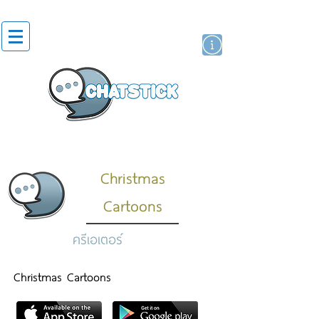
สติกเกอร์ไลน์
นักแสดงศิลปิน
แบรนด์
Christmas
Cartoons
ครีเอเตอร์
Christmas Cartoons