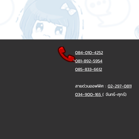
084-010-4252
081-892-5954
085-833-6612
สายด่วนออฟฟิศ :
02-297-0811
034-900-165
( จันทร์-ศุกร์)