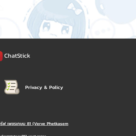
ChatStick
Privacy & Policy
วิร์ฟ เพชรเกษม 81 (Verve Phetkasem