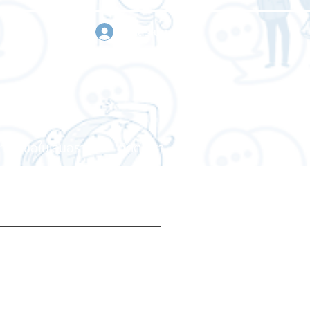
เข้าสู่ระบบ
า
ขอใบเสนอราคา
ติดต่อเรา