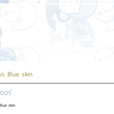
หน้าแรก
เกี่ยวกับเรา
บริการของเรา
ผลงานของเร
vs Blue skin
เตอร์
Blue skin