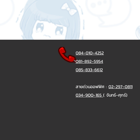
084-010-4252
081-892-5954
085-833-6612
สายด่วนออฟฟิศ :
02-297-0811
034-900-165
( จันทร์-ศุกร์)