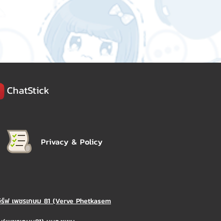
ChatStick
Privacy & Policy
วิร์ฟ เพชรเกษม 81 (Verve Phetkasem