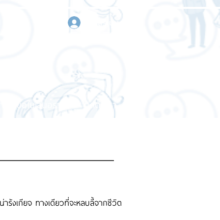
เข้าสู่ระบบ
า
ขอใบเสนอราคา
ติดต่อเรา
ัวน่ารังเกียจ ทางเดียวที่จะหลบลี้จากชีวิต