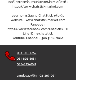
เกอร์ สามารถร่วมงานกับเราได้ง่ายๆ สมัครที่ :
https://www.chatstickmarket.com
ช่องทางการติดตาม ChatStick เพิ่มเติม
Website :
www.chatstickmarket.com
Fanpage :
https://www.facebook.com/ChatStick.TH
Line ID : @chatstick
Youtube Channel : goo.gl/587m6c
084-010-4252
081-892-5954
085-833-6612
สายด่วนออฟฟิศ :
02-297-0811
034-900-165
( จันทร์-ศุกร์)
ChatStick