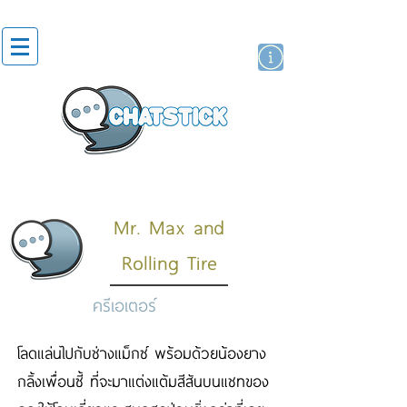
สติกเกอร์ไลน์
นักแสดงศิลปิน
แบรนด์
Mr. Max and
Rolling Tire
ครีเอเตอร์
โลดแล่นไปกับช่างแม็กซ์ พร้อมด้วยน้องยาง
กลิ้งเพื่อนซี้ ที่จะมาแต่งแต้มสีสันบนแชทของ