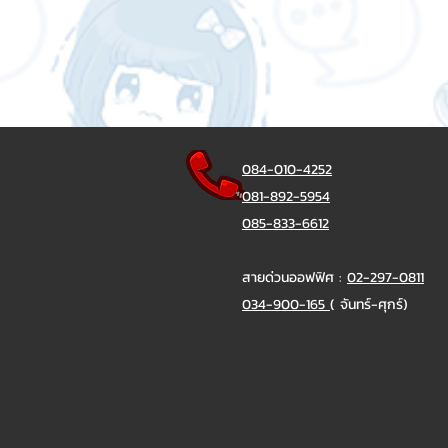
084-010-4252
081-892-5954
085-833-6612
สายด่วนออฟฟิศ :
02-297-0811
034-900-165
( จันทร์-ศุกร์)