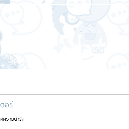
หน้าแรก
เกี่ยวกับเรา
บริการของเรา
ผลงานของเร
เตอร์
ค์ความน่ารัก