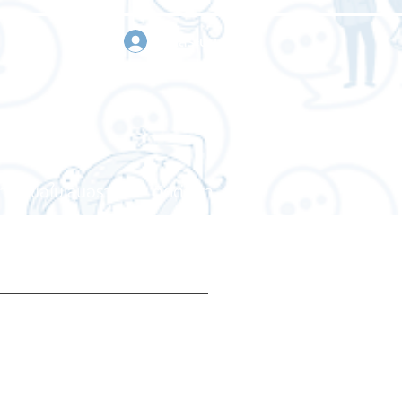
เข้าสู่ระบบ
า
ขอใบเสนอราคา
ติดต่อเรา