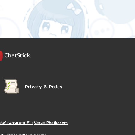
ChatStick
Privacy & Policy
วิร์ฟ เพชรเกษม 81 (Verve Phetkasem