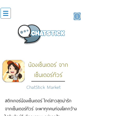
สติกเกอร์ไลน์
นักแสดงศิลปิน
แบรนด์
น้องเซ็นเตอร์ จาก
เซ็นเตอร์ทัวร์
ChatStick Market
สติกเกอร์น้องเซ็นเตอร์ ไกด์สาวสุดน่ารัก
จากเซ็นเตอร์ทัวร์ จะพาทุกคนท่องโลกกว้าง