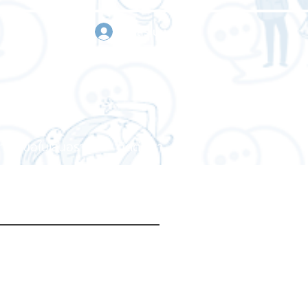
เข้าสู่ระบบ
า
ขอใบเสนอราคา
ติดต่อเรา