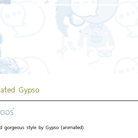
หน้าแรก
เกี่ยวกับเรา
บริการของเรา
ผลงานของเร
ated Gypso
เตอร์
d gorgeous style by Gypso (animated).