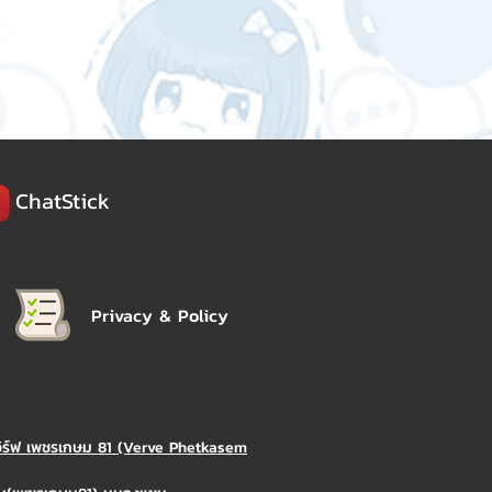
ChatStick
Privacy & Policy
วิร์ฟ เพชรเกษม 81 (Verve Phetkasem