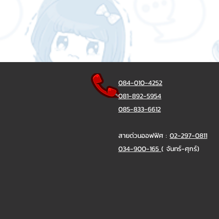
084-010-4252
081-892-5954
085-833-6612
สายด่วนออฟฟิศ :
02-297-0811
034-900-165
( จันทร์-ศุกร์)