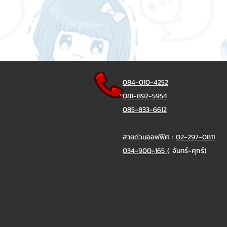
084-010-4252
081-892-5954
085-833-6612
สายด่วนออฟฟิศ :
02-297-0811
034-900-165
( จันทร์-ศุกร์)