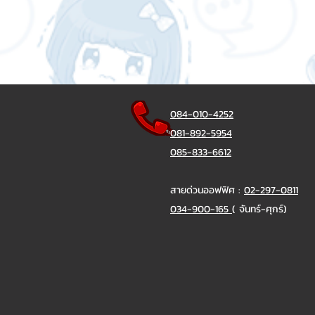
084-010-4252
081-892-5954
085-833-6612
สายด่วนออฟฟิศ :
02-297-0811
034-900-165
( จันทร์-ศุกร์)