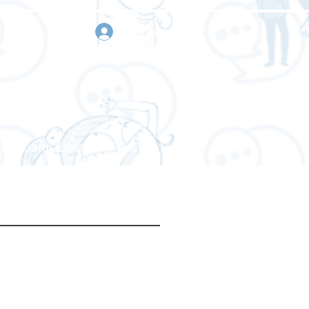
เข้าสู่ระบบ
า
ขอใบเสนอราคา
ติดต่อเรา