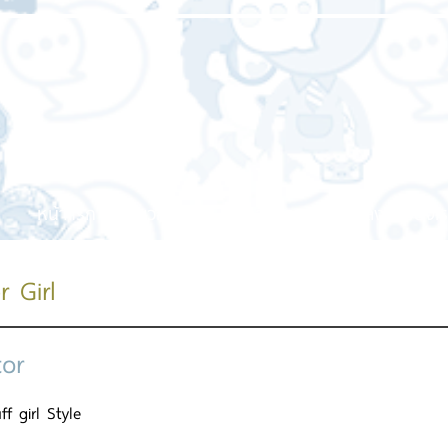
หน้าแรก
เกี่ยวกับเรา
บริการของเรา
ผลงานของเร
 Girl
tor
f girl Style