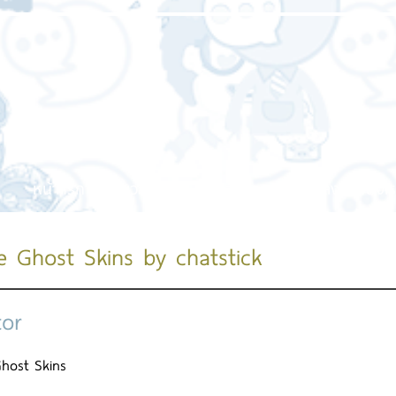
หน้าแรก
เกี่ยวกับเรา
บริการของเรา
ผลงานของเร
e Ghost Skins by chatstick
tor
host Skins