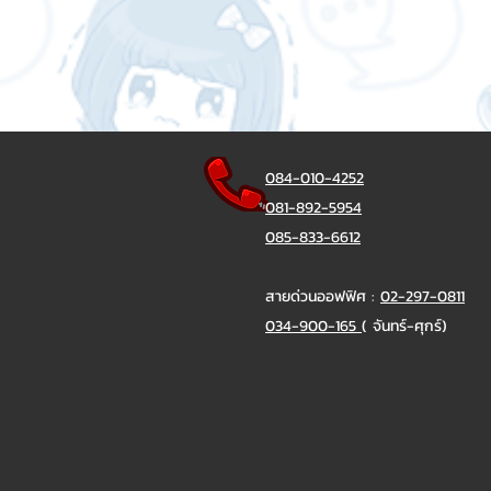
084-010-4252
081-892-5954
085-833-6612
สายด่วนออฟฟิศ :
02-297-0811
034-900-165
( จันทร์-ศุกร์)