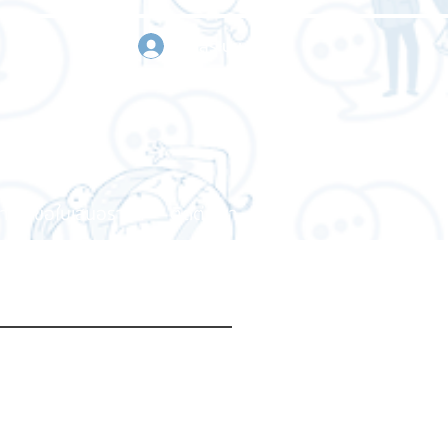
เข้าสู่ระบบ
า
ขอใบเสนอราคา
ติดต่อเรา