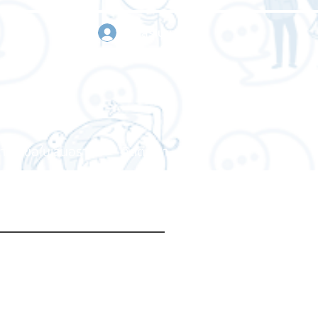
เข้าสู่ระบบ
า
ขอใบเสนอราคา
ติดต่อเรา