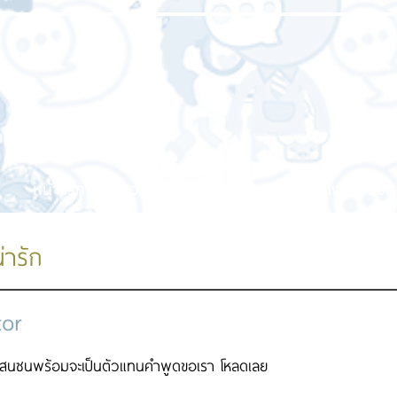
หน้าแรก
เกี่ยวกับเรา
บริการของเรา
ผลงานของเร
น่ารัก
tor
แสนซนพร้อมจะเป็นตัวแทนคำพูดขอเรา โหลดเลย