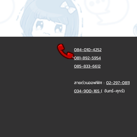
084-010-4252
081-892-5954
085-833-6612
สายด่วนออฟฟิศ :
02-297-0811
034-900-165
( จันทร์-ศุกร์)