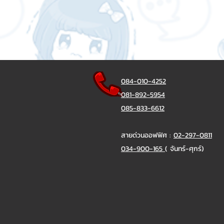
084-010-4252
081-892-5954
085-833-6612
สายด่วนออฟฟิศ :
02-297-0811
034-900-165
( จันทร์-ศุกร์)