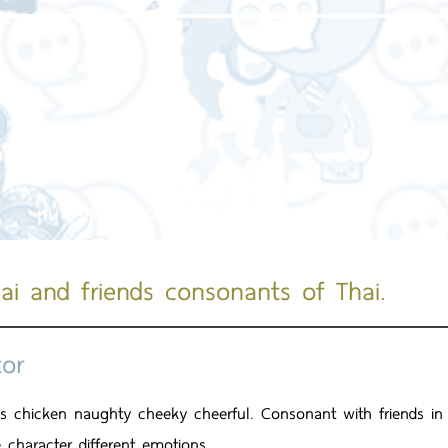
หน้าแรก
เกี่ยวกับเรา
บริการของเรา
ผลงานของเร
ai and friends consonants of Thai.
tor
is chicken naughty cheeky cheerful. Consonant with friends i
 character different emotions.