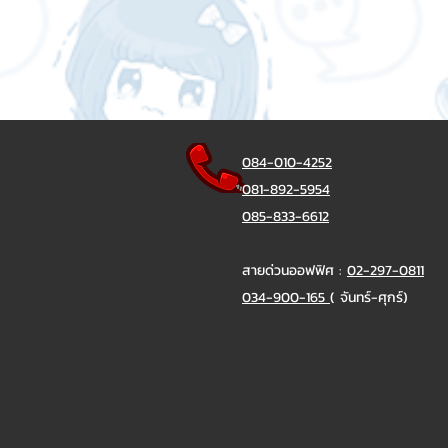
084-010-4252
081-892-5954
085-833-6612
สายด่วนออฟฟิศ :
02-297-0811
034-900-165
( จันทร์-ศุกร์)