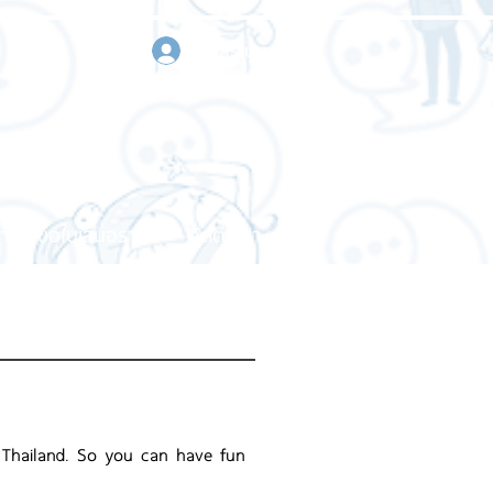
เข้าสู่ระบบ
า
ขอใบเสนอราคา
ติดต่อเรา
n Thailand. So you can have fun