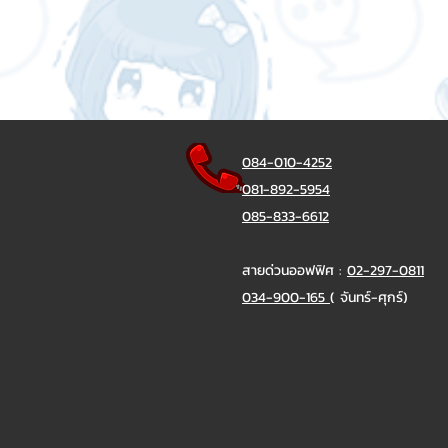
084-010-4252
081-892-5954
085-833-6612
สายด่วนออฟฟิศ :
02-297-0811
034-900-165
( จันทร์-ศุกร์)