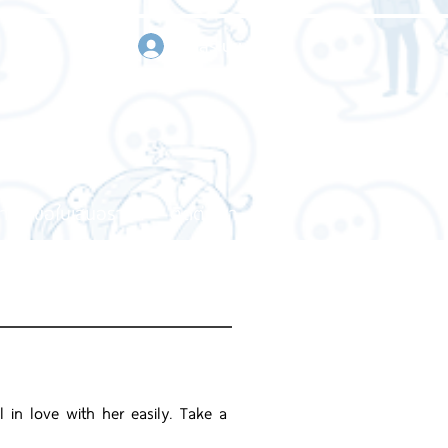
เข้าสู่ระบบ
า
ขอใบเสนอราคา
ติดต่อเรา
l in love with her easily. Take a