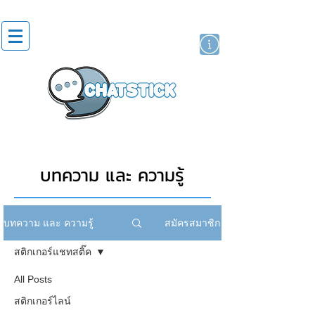
สติกเกอร์ไลน์
นักแสดงศิลปิน
แบรนด์
บทความ และ ความรู้
สมัครสมาชิก
บทความ และ ความรู้
สติกเกอร์แชทสติ๊ค
All Posts
สติกเกอร์ไลน์