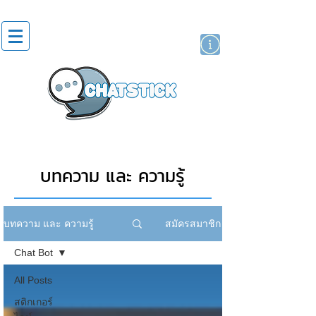
สติกเกอร์ไลน์
นักแสดงศิลปิน
แบรนด์
บทความ และ ความรู้
สมัครสมาชิก
บทความ และ ความรู้
Chat Bot
All Posts
สติกเกอร์