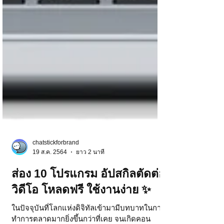
chatstickforbrand
19 ส.ค. 2564
ยาว 2 นาที
ส่อง 10 โปรแกรม อัปสกิลตัดต่อ
วิดีโอ โหลดฟรี ใช้งานง่าย ✨