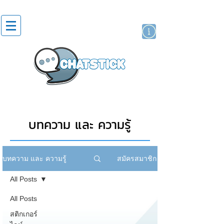
สติกเกอร์ไลน์
นักแสดงศิลปิน
แบรนด์
บทความ และ ความรู้
สมัครสมาชิก
บทความ และ ความรู้
All Posts
All Posts
สติกเกอร์