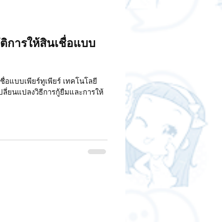
ิการให้สินเชื่อแบบ
ื่อแบบเพียร์ทูเพียร์ เทคโนโลยี
ี่ยนแปลงวิธีการกู้ยืมและการให้