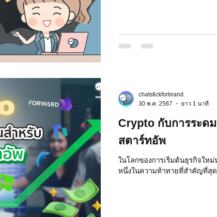
chatstickforbrand
30 พ.ค. 2567
ยาว 1 นาที
Crypto กับการระดมท
สตาร์ทอัพ
ในโลกของการเริ่มต้นธุรกิจใหม่
หนึ่งในความท้าทายที่สำคัญที่สุด