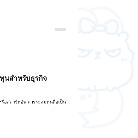
ุนสำหรับธุรกิจ
หรือสตาร์ทอัพ การระดมทุนถือเป็น