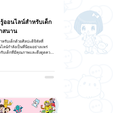
นรู้ออนไลน์สำหรับเด็ก
นุกสนาน
หรับเด็กด้วยศิลปะดิจิทัลที่
ไลน์กำลังเป็นที่นิยมอย่างแพร่
หรับเด็กที่มีคุณภาพและดึงดูดความ
นเทคนิคที่ได้รับความนิยมก็คือ การ
อการเรียนรู้ให้มีความสนุกสนาน
งเด็กได้เป็นอย่างดี ทีม
ิลปะดิจิทัลในสื่อการเรียนรู้
าร ไม่ว่าจะเป็นการดึงดูดความ