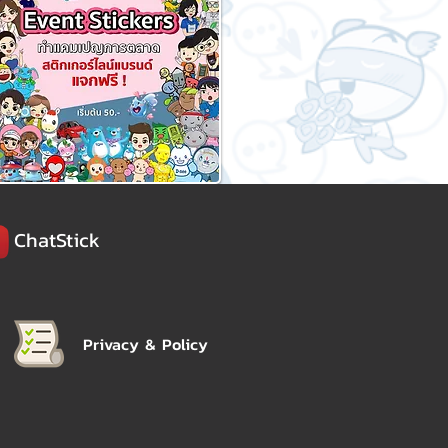
ChatStick
Privacy & Policy