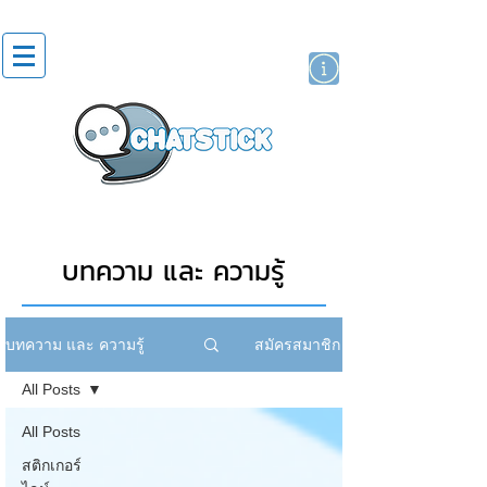
สติกเกอร์ไลน์
นักแสดงศิลปิน
แบรนด์
บทความ และ ความรู้
สมัครสมาชิก
บทความ และ ความรู้
All Posts
All Posts
สติกเกอร์