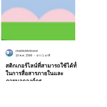
chatstickforbrand
10 พ.ค. 2568
ยาว 1 นาที
สติกเกอร์ไลน์ที่สามารถใช้ได้ทั้ง
ในการสื่อสารภายในและ
ภายนอกองค์กร
สติกเกอร์ไลน์ที่สามารถใช้ได้ทั้งในการสื่อสาร
ภายในและภายนอกองค์กร ในยุคที่การสื่อสาร