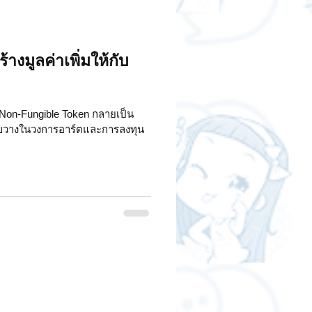
างมูลค่าเพิ่มให้กับ
ือ Non-Fungible Token กลายเป็น
้างขวางในวงการอาร์ตและการลงทุน