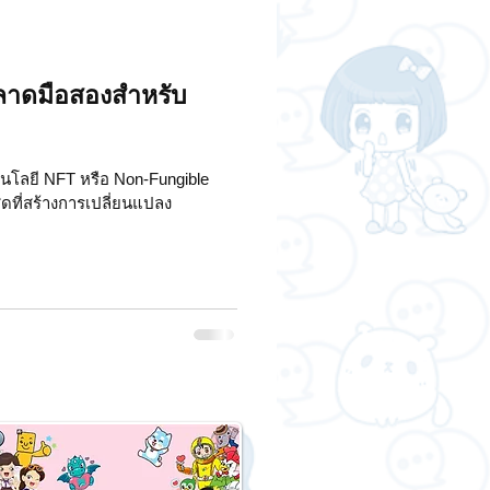
ลาดมือสองสำหรับ
นโลยี NFT หรือ Non-Fungible
ุดที่สร้างการเปลี่ยนแปลง