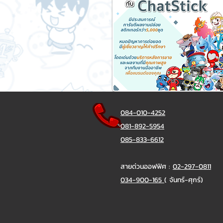
084-010-4252
081-892-5954
085-833-6612
สายด่วนออฟฟิศ :
02-297-0811
034-900-165
( จันทร์-ศุกร์)