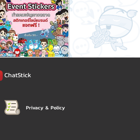
ChatStick
Privacy & Policy