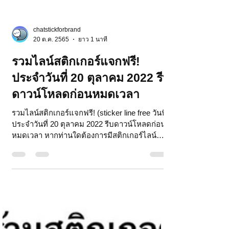
chatstickforbrand
20 ต.ค. 2565
ยาว 1 นาที
รวมไลน์สติกเกอร์แจกฟรี!
ประจำวันที่ 20 ตุลาคม 2022 รีบ
ดาวน์โหลดก่อนหมดเวลา
รวมไลน์สติกเกอร์แจกฟรี! (sticker line free วันนี้)
ประจำวันที่ 20 ตุลาคม 2022 รีบดาวน์โหลดก่อน
หมดเวลา หากท่านใดต้องการมีสติกเกอร์ไลน์
แจกฟ...