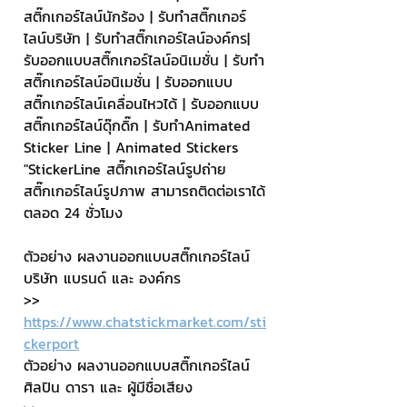
สติ๊กเกอร์ไลน์นักร้อง | รับทำสติ๊กเกอร์
ไลน์บริษัท | รับทำสติ๊กเกอร์ไลน์องค์กร| 
รับออกแบบสติ๊กเกอร์ไลน์อนิเมชั่น | รับทำ
สติ๊กเกอร์ไลน์อนิเมชั่น | รับออกแบบ
สติ๊กเกอร์ไลน์เคลื่อนไหวได้ | รับออกแบบ
สติ๊กเกอร์ไลน์ดุ๊กดิ๊ก | รับทำAnimated 
Sticker Line | Animated Stickers
"StickerLine สติ๊กเกอร์ไลน์รูปถ่าย 
สติ๊กเกอร์ไลน์รูปภาพ สามารถติดต่อเราได้
ตลอด 24 ชั่วโมง
ตัวอย่าง ผลงานออกแบบสติ๊กเกอร์ไลน์ 
บริษัท แบรนด์ และ องค์กร
>> 
https://www.chatstickmarket.com/sti
ckerport
ตัวอย่าง ผลงานออกแบบสติ๊กเกอร์ไลน์ 
ศิลปิน ดารา และ ผู้มีชื่อเสียง