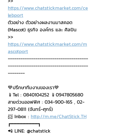
>> 
https://www.chatstickmarket.com/ce
lebport
ตัวอย่าง ตัวอย่างผลงานมาสคอต 
(Mascot) ธุรกิจ องค์กร และ ศิลปิน
>> 
https://www.chatstickmarket.com/m
ascotport
--------------------------------------
--------------------------------------
--------
💙ปรึกษาทีมงานของเรา💙
📱Tel : 0840104252 📱0947805680
สายด่วนออฟฟิศ : 034-900-165 , 02-
297-0811 (จันทร์-ศุกร์)
📨 Inbox : 
http://m.me/ChatStick.TH
┏━━━━━━━━━┓
📲 LINE: @chatstick