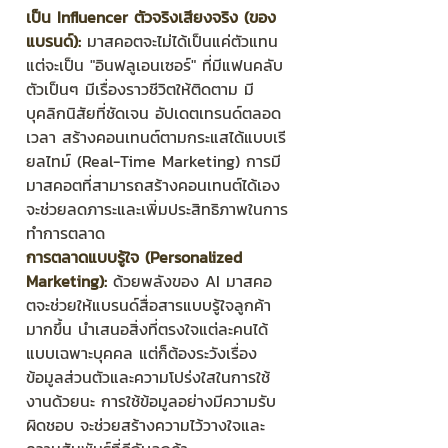
เป็น Influencer ตัวจริงเสียงจริง (ของ
แบรนด์):
 มาสคอตจะไม่ได้เป็นแค่ตัวแทน 
แต่จะเป็น "อินฟลูเอนเซอร์" ที่มีแฟนคลับ
ตัวเป็นๆ มีเรื่องราวชีวิตให้ติดตาม มี
บุคลิกนิสัยที่ชัดเจน อัปเดตเทรนด์ตลอด
เวลา สร้างคอนเทนต์ตามกระแสได้แบบเรี
ยลไทม์ (Real-Time Marketing) การมี
มาสคอตที่สามารถสร้างคอนเทนต์ได้เอง 
จะช่วยลดภาระและเพิ่มประสิทธิภาพในการ
ทำการตลาด
การตลาดแบบรู้ใจ (Personalized 
Marketing):
 ด้วยพลังของ AI มาสคอ
ตจะช่วยให้แบรนด์สื่อสารแบบรู้ใจลูกค้า
มากขึ้น นำเสนอสิ่งที่ตรงใจแต่ละคนได้
แบบเฉพาะบุคคล แต่ก็ต้องระวังเรื่อง
ข้อมูลส่วนตัวและความโปร่งใสในการใช้
งานด้วยนะ การใช้ข้อมูลอย่างมีความรับ
ผิดชอบ จะช่วยสร้างความไว้วางใจและ