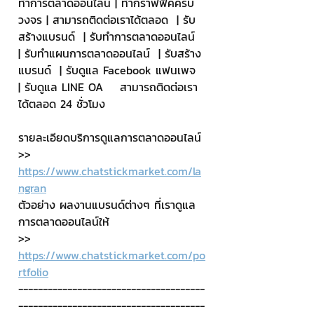
ทำการตลาดออนไลน์ | ทำกราฟฟิคครบ
วงจร | สามารถติดต่อเราได้ตลอด  | รับ
สร้างแบรนด์  | รับทำการตลาดออนไลน์  
| รับทำแผนการตลาดออนไลน์  | รับสร้าง
แบรนด์  | รับดูแล Facebook แฟนเพจ  
| รับดูแล LINE OA    สามารถติดต่อเรา
ได้ตลอด 24 ชั่วโมง
รายละเอียดบริการดูแลการตลาดออนไลน์ 
>> 
https://www.chatstickmarket.com/la
ngran
ตัวอย่าง ผลงานแบรนด์ต่างๆ ที่เราดูแล
การตลาดออนไลน์ให้
>> 
https://www.chatstickmarket.com/po
rtfolio
--------------------------------------
--------------------------------------