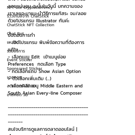
ลอยแน่นอน ฉะนั้นในวันนี้ บทความของ
NFT และ Cryptocurrency
เราเลยจะมาแนะนำวิธีการแก้สระ จม/ลอย 
รีวิวเกมส์จาก ChatStick
ด้วยโปรแกรม Illustrator กันค่ะ
ChatStick NFT Collection
Chat Bot
ขั้นตอนการทำ
- เปิดโปรแกรม พิมพ์ข้อความที่ต้องการ
เวบไซต์
แก้ไข
รวมบริการ
- เลือกเมนู Edit  เข้าเมนูย่อย  
Event Sticker
Preferences  กดเลือก Type
Sponsored Sticker
- กดเลือกแถบ Show Asian Option  
มาสคอต
> ตัวเลือกเพิ่มเติม (...)
- เลือกคลิกเมนู Middle Eastern and 
สติกเกอร์ไลน์ 3D
South Asian Every-line Composer
มาสคอต 3D
--------------------------------------
--------------------------------------
-------
สนใจบริการดูแลการตลาดออนไลน์ | 