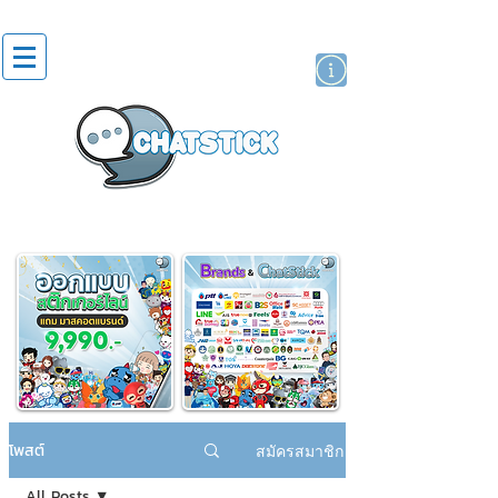
สติกเกอร์ไลน์
นักแสดงศิลปิน
แบรนด์
โพสต์
สมัครสมาชิก
All Posts