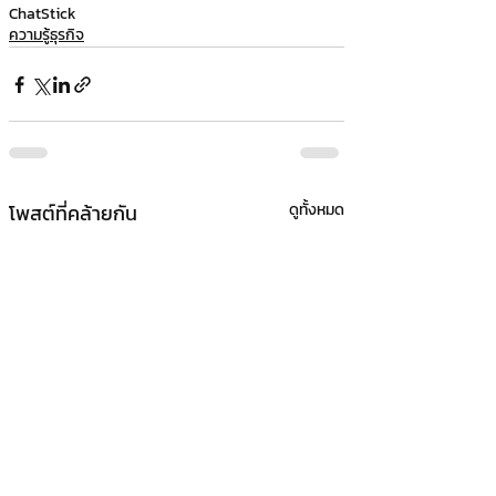
ChatStick
ความรู้ธุรกิจ
โพสต์ที่คล้ายกัน
ดูทั้งหมด