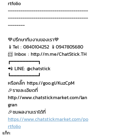
rtfolio
--------------------------------------
--------------------------------------
--------
💙ปรึกษาทีมงานของเรา💙
📱Tel : 0840104252 📱0947805680
📨 Inbox : http://m.me/ChatStick.TH
┏━━━━━━━━━┓
📲 LINE: @chatstick
┗━━━━━━━━━┛
หรือคลิ๊ก https://goo.gl/KuzCpM
🎉รายละเอียดที่ 
http://www.chatstickmarket.com/lan
gran
🎉ชมผลงานเราได้ที่ 
https://www.chatstickmarket.com/po
rtfolio
แท็ก: