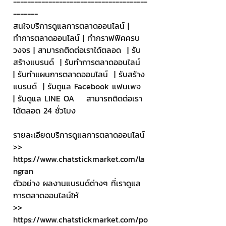
--------------------------------------
-------
สนใจบริการดูแลการตลาดออนไลน์ | 
ทำการตลาดออนไลน์ | ทำกราฟฟิคครบ
วงจร | สามารถติดต่อเราได้ตลอด  | รับ
สร้างแบรนด์  | รับทำการตลาดออนไลน์  
| รับทำแผนการตลาดออนไลน์  | รับสร้าง
แบรนด์  | รับดูแล Facebook แฟนเพจ  
| รับดูแล LINE OA    สามารถติดต่อเรา
ได้ตลอด 24 ชั่วโมง
รายละเอียดบริการดูแลการตลาดออนไลน์
>> 
https://www.chatstickmarket.com/la
ngran
ตัวอย่าง ผลงานแบรนด์ต่างๆ ที่เราดูแล
การตลาดออนไลน์ให้
>> 
https://www.chatstickmarket.com/po