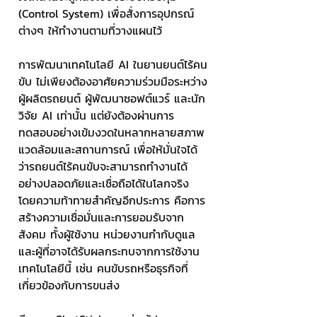
(Control System) เพื่อสั่งการอุปกรณ์
ต่างๆ ให้ทำงานตามที่วางแผนไว้
การพัฒนาเทคโนโลยี AI ในยานยนต์ไร้คน
ขับ ไม่เพียงต้องอาศัยความร่วมมือระหว่าง
ผู้ผลิตรถยนต์ ผู้พัฒนาซอฟต์แวร์ และนัก
วิจัย AI เท่านั้น แต่ยังต้องผ่านการ
ทดสอบอย่างเข้มงวดในหลากหลายสภาพ
แวดล้อมและสถานการณ์ เพื่อให้มั่นใจได้
ว่ารถยนต์ไร้คนขับจะสามารถทำงานได้
อย่างปลอดภัยและเชื่อถือได้ในโลกจริง 
โดยความท้าทายสำคัญอีกประการ คือการ
สร้างความเชื่อมั่นและการยอมรับจาก
สังคม ทั้งผู้ใช้งาน หน่วยงานกำกับดูแล 
และผู้ที่อาจได้รับผลกระทบจากการใช้งาน
เทคโนโลยีนี้ เช่น คนขับรถหรือธุรกิจที่
เกี่ยวข้องกับการขนส่ง