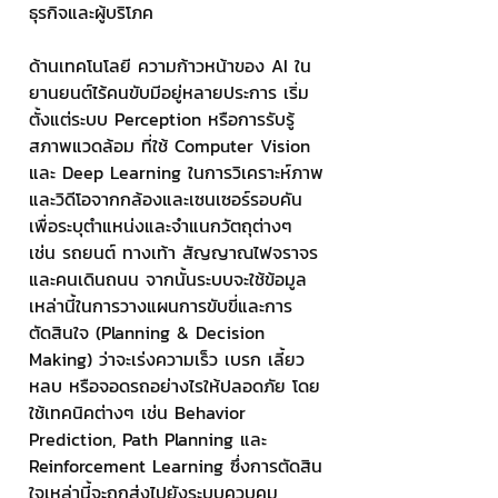
ธุรกิจและผู้บริโภค
ด้านเทคโนโลยี ความก้าวหน้าของ AI ใน
ยานยนต์ไร้คนขับมีอยู่หลายประการ เริ่ม
ตั้งแต่ระบบ Perception หรือการรับรู้
สภาพแวดล้อม ที่ใช้ Computer Vision 
และ Deep Learning ในการวิเคราะห์ภาพ
และวิดีโอจากกล้องและเซนเซอร์รอบคัน 
เพื่อระบุตำแหน่งและจำแนกวัตถุต่างๆ 
เช่น รถยนต์ ทางเท้า สัญญาณไฟจราจร 
และคนเดินถนน จากนั้นระบบจะใช้ข้อมูล
เหล่านี้ในการวางแผนการขับขี่และการ
ตัดสินใจ (Planning & Decision 
Making) ว่าจะเร่งความเร็ว เบรก เลี้ยว
หลบ หรือจอดรถอย่างไรให้ปลอดภัย โดย
ใช้เทคนิคต่างๆ เช่น Behavior 
Prediction, Path Planning และ 
Reinforcement Learning ซึ่งการตัดสิน
ใจเหล่านี้จะถูกส่งไปยังระบบควบคุม 