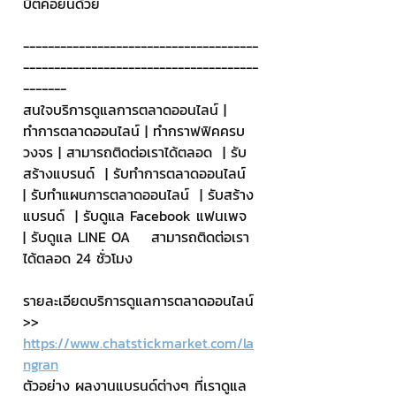
บิตคอยน์ด้วย
--------------------------------------
--------------------------------------
-------
สนใจบริการดูแลการตลาดออนไลน์ | 
ทำการตลาดออนไลน์ | ทำกราฟฟิคครบ
วงจร | สามารถติดต่อเราได้ตลอด  | รับ
สร้างแบรนด์  | รับทำการตลาดออนไลน์  
| รับทำแผนการตลาดออนไลน์  | รับสร้าง
แบรนด์  | รับดูแล Facebook แฟนเพจ  
| รับดูแล LINE OA    สามารถติดต่อเรา
ได้ตลอด 24 ชั่วโมง
รายละเอียดบริการดูแลการตลาดออนไลน์
>> 
https://www.chatstickmarket.com/la
ngran
ตัวอย่าง ผลงานแบรนด์ต่างๆ ที่เราดูแล