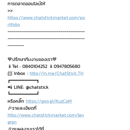
การตลาดออนไลน์ให้
>> 
https://www.chatstickmarket.com/po
rtfolio
--------------------------------------
--------------------------------------
--------
💙ปรึกษาทีมงานของเรา💙
📱Tel : 0840104252 📱0947805680
📨 Inbox : 
http://m.me/ChatStick.TH
┏━━━━━━━━━┓
📲 LINE: @chatstick
┗━━━━━━━━━┛
หรือคลิ๊ก 
https://goo.gl/KuzCpM
🎉รายละเอียดที่ 
http://www.chatstickmarket.com/lan
gran
🎉ชมผลงานเราได้ที่ 