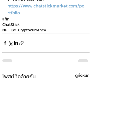
https://www.chatstickmarket.com/po
rtfolio
แท็ก:
ChatStick
NFT และ Cryptocurrency
โพสต์ที่คล้ายกัน
ดูทั้งหมด