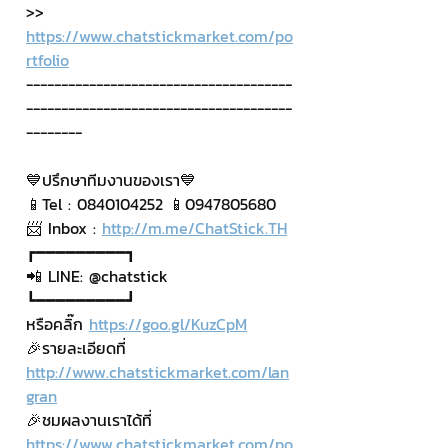
>> 
https://www.chatstickmarket.com/po
rtfolio
--------------------------------------
--------------------------------------
--------
💙ปรึกษาทีมงานของเรา💙
📱Tel : 0840104252 📱0947805680
📨 Inbox : 
http://m.me/ChatStick.TH
┏━━━━━━━━━┓
📲 LINE: @chatstick
┗━━━━━━━━━┛
หรือคลิ๊ก 
https://goo.gl/KuzCpM
🎉รายละเอียดที่ 
http://www.chatstickmarket.com/lan
gran
🎉ชมผลงานเราได้ที่ 
https://www.chatstickmarket.com/po