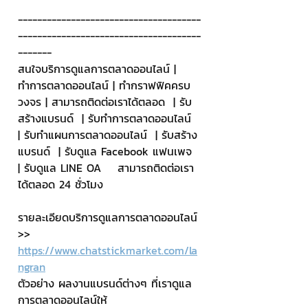
--------------------------------------
--------------------------------------
-------
สนใจบริการดูแลการตลาดออนไลน์ | 
ทำการตลาดออนไลน์ | ทำกราฟฟิคครบ
วงจร | สามารถติดต่อเราได้ตลอด  | รับ
สร้างแบรนด์  | รับทำการตลาดออนไลน์  
| รับทำแผนการตลาดออนไลน์  | รับสร้าง
แบรนด์  | รับดูแล Facebook แฟนเพจ  
| รับดูแล LINE OA    สามารถติดต่อเรา
ได้ตลอด 24 ชั่วโมง
รายละเอียดบริการดูแลการตลาดออนไลน์
>> 
https://www.chatstickmarket.com/la
ngran
ตัวอย่าง ผลงานแบรนด์ต่างๆ ที่เราดูแล
การตลาดออนไลน์ให้