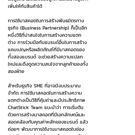
เพิ่มให้กับสินค้าได้
การใช้มาสคอตในการสร้างพันธมิตรทาง
ธุรกิจ (Business Partnership) ก็เป็นอีก
หนึ่งวิธีที่น่าสนใจในการสร้างความแตก
ต่าง การร่วมมือกับแบรนด์อื่นในการสร้าง
แคมเปญหรือผลิตภัณฑ์ที่มีมาสคอตของ
ทั้งสองแบรนด์ จะช่วยสร้างความแปลก
ใหม่และดึงดูดความสนใจจากลูกค้าของทั้ง
สองฝ่าย
สำหรับธุรกิจ SME ที่อาจมีงบประมาณ
จำกัด การใช้มาสคอตในการสร้างความ
แตกต่างเป็นวิธีที่คุ้มค่าและมีประสิทธิภาพ 
ChatStick Team แนะนำว่า การเริ่มต้น
ด้วยการสร้างมาสคอตที่มีเอกลักษณ์และ
สอดคล้องกับคุณค่าหลักของแบรนด์ แล้ว
ค่อยๆ พัฒนาการใช้งานมาสคอตในช่อง