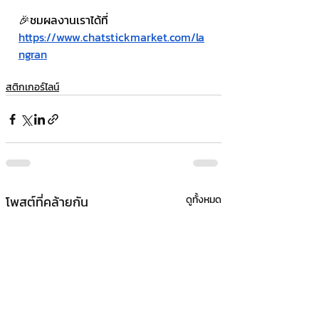
🎉ชมผลงานเราได้ที่ 
https://www.chatstickmarket.com/la
ngran
สติกเกอร์ไลน์
โพสต์ที่คล้ายกัน
ดูทั้งหมด