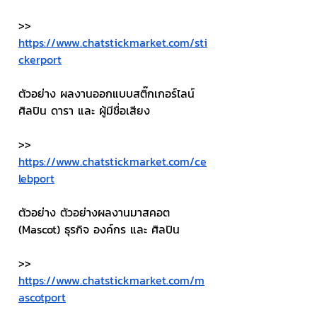
>> 
https://www.chatstickmarket.com/sti
ckerport
ตัวอย่าง ผลงานออกแบบสติ๊กเกอร์ไลน์ 
ศิลปิน ดารา และ ผู้มีชื่อเสียง
>> 
https://www.chatstickmarket.com/ce
lebport
ตัวอย่าง ตัวอย่างผลงานมาสคอต 
(Mascot) ธุรกิจ องค์กร และ ศิลปิน
>> 
https://www.chatstickmarket.com/m
ascotport