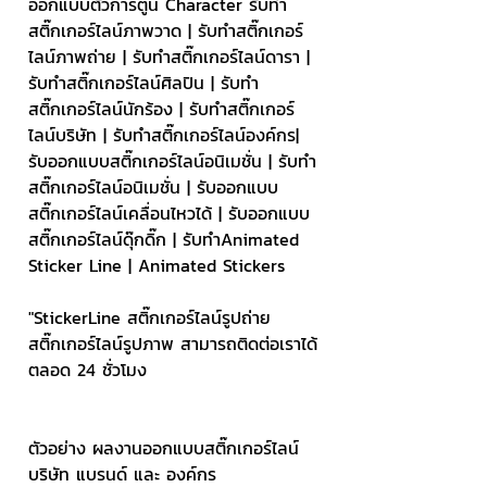
ออกแบบตัวการ์ตูน Character รับทำ
สติ๊กเกอร์ไลน์ภาพวาด | รับทำสติ๊กเกอร์
ไลน์ภาพถ่าย | รับทำสติ๊กเกอร์ไลน์ดารา | 
รับทำสติ๊กเกอร์ไลน์ศิลปิน | รับทำ
สติ๊กเกอร์ไลน์นักร้อง | รับทำสติ๊กเกอร์
ไลน์บริษัท | รับทำสติ๊กเกอร์ไลน์องค์กร| 
รับออกแบบสติ๊กเกอร์ไลน์อนิเมชั่น | รับทำ
สติ๊กเกอร์ไลน์อนิเมชั่น | รับออกแบบ
สติ๊กเกอร์ไลน์เคลื่อนไหวได้ | รับออกแบบ
สติ๊กเกอร์ไลน์ดุ๊กดิ๊ก | รับทำAnimated 
Sticker Line | Animated Stickers
"StickerLine สติ๊กเกอร์ไลน์รูปถ่าย 
สติ๊กเกอร์ไลน์รูปภาพ สามารถติดต่อเราได้
ตลอด 24 ชั่วโมง
ตัวอย่าง ผลงานออกแบบสติ๊กเกอร์ไลน์ 
บริษัท แบรนด์ และ องค์กร