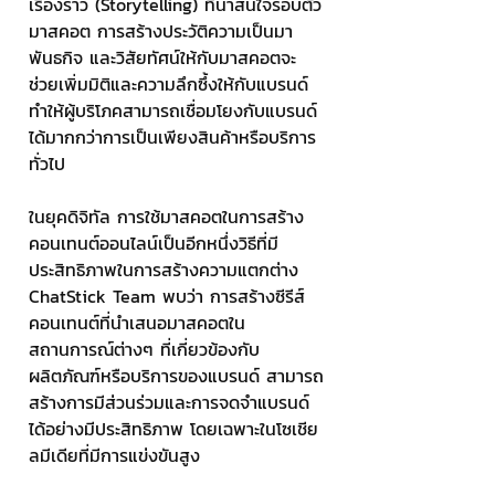
เรื่องราว (Storytelling) ที่น่าสนใจรอบตัว
มาสคอต การสร้างประวัติความเป็นมา 
พันธกิจ และวิสัยทัศน์ให้กับมาสคอตจะ
ช่วยเพิ่มมิติและความลึกซึ้งให้กับแบรนด์ 
ทำให้ผู้บริโภคสามารถเชื่อมโยงกับแบรนด์
ได้มากกว่าการเป็นเพียงสินค้าหรือบริการ
ทั่วไป
ในยุคดิจิทัล การใช้มาสคอตในการสร้าง
คอนเทนต์ออนไลน์เป็นอีกหนึ่งวิธีที่มี
ประสิทธิภาพในการสร้างความแตกต่าง 
ChatStick Team พบว่า การสร้างซีรีส์
คอนเทนต์ที่นำเสนอมาสคอตใน
สถานการณ์ต่างๆ ที่เกี่ยวข้องกับ
ผลิตภัณฑ์หรือบริการของแบรนด์ สามารถ
สร้างการมีส่วนร่วมและการจดจำแบรนด์
ได้อย่างมีประสิทธิภาพ โดยเฉพาะในโซเชีย
ลมีเดียที่มีการแข่งขันสูง