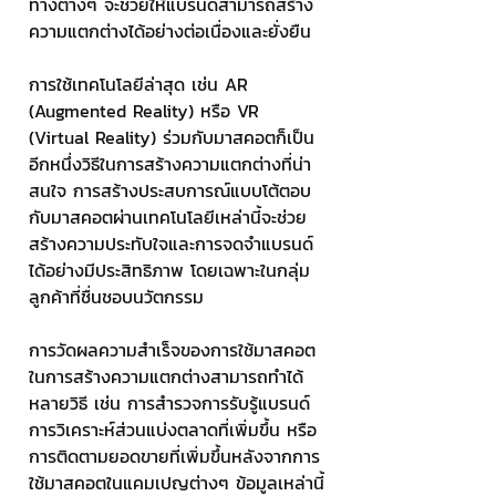
ทางต่างๆ จะช่วยให้แบรนด์สามารถสร้าง
ความแตกต่างได้อย่างต่อเนื่องและยั่งยืน
การใช้เทคโนโลยีล่าสุด เช่น AR 
(Augmented Reality) หรือ VR 
(Virtual Reality) ร่วมกับมาสคอตก็เป็น
อีกหนึ่งวิธีในการสร้างความแตกต่างที่น่า
สนใจ การสร้างประสบการณ์แบบโต้ตอบ
กับมาสคอตผ่านเทคโนโลยีเหล่านี้จะช่วย
สร้างความประทับใจและการจดจำแบรนด์
ได้อย่างมีประสิทธิภาพ โดยเฉพาะในกลุ่ม
ลูกค้าที่ชื่นชอบนวัตกรรม
การวัดผลความสำเร็จของการใช้มาสคอต
ในการสร้างความแตกต่างสามารถทำได้
หลายวิธี เช่น การสำรวจการรับรู้แบรนด์ 
การวิเคราะห์ส่วนแบ่งตลาดที่เพิ่มขึ้น หรือ
การติดตามยอดขายที่เพิ่มขึ้นหลังจากการ
ใช้มาสคอตในแคมเปญต่างๆ ข้อมูลเหล่านี้