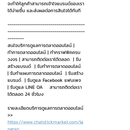
จะทำให้ลูกค้าสามารถเข้าใจแบรนด์ของเรา
ได้ง่ายขึ้น และส่งผลต่อการสินใจได้ทันที
--------------------------------------
--------------------------------------
--------
สนใจบริการดูแลการตลาดออนไลน์ | 
ทำการตลาดออนไลน์ | ทำกราฟฟิคครบ
วงจร | สามารถติดต่อเราได้ตลอด  | รับ
สร้างแบรนด์  | รับทำการตลาดออนไลน์  
| รับทำแผนการตลาดออนไลน์  | รับสร้าง
แบรนด์  | รับดูแล Facebook แฟนเพจ  
| รับดูแล LINE OA    สามารถติดต่อเรา
ได้ตลอด 24 ชั่วโมง
รายละเอียดบริการดูแลการตลาดออนไลน์
>> 
https://www.chatstickmarket.com/la
ngran