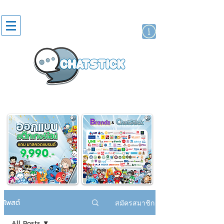
สติกเกอร์ไลน์
นักแสดงศิลปิน
แบรนด์
โพสต์
สมัครสมาชิก
All Posts