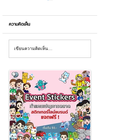
ความคิดเห็น
หัวใจการตลาด 🚀
การทำ Social Med
เขียนความคิดเห็น…
Quizzes เพื่อเพิ่มก
ส่วนร่วมของลูกค้า