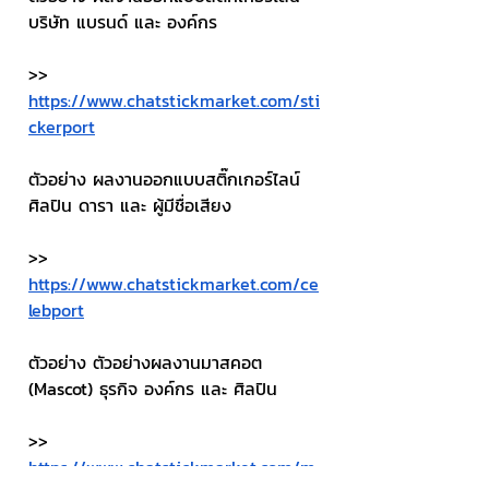
บริษัท แบรนด์ และ องค์กร
>> 
https://www.chatstickmarket.com/sti
ckerport
ตัวอย่าง ผลงานออกแบบสติ๊กเกอร์ไลน์ 
ศิลปิน ดารา และ ผู้มีชื่อเสียง
>> 
https://www.chatstickmarket.com/ce
lebport
ตัวอย่าง ตัวอย่างผลงานมาสคอต 
(Mascot) ธุรกิจ องค์กร และ ศิลปิน
>> 
https://www.chatstickmarket.com/m