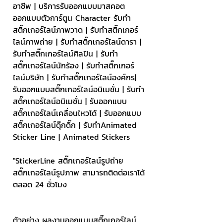
อาชีพ | บริการรับออกแบบมาสคอต 
ออกแบบตัวการ์ตูน Character รับทำ
สติ๊กเกอร์ไลน์ภาพวาด | รับทำสติ๊กเกอร์
ไลน์ภาพถ่าย | รับทำสติ๊กเกอร์ไลน์ดารา | 
รับทำสติ๊กเกอร์ไลน์ศิลปิน | รับทำ
สติ๊กเกอร์ไลน์นักร้อง | รับทำสติ๊กเกอร์
ไลน์บริษัท | รับทำสติ๊กเกอร์ไลน์องค์กร| 
รับออกแบบสติ๊กเกอร์ไลน์อนิเมชั่น | รับทำ
สติ๊กเกอร์ไลน์อนิเมชั่น | รับออกแบบ
สติ๊กเกอร์ไลน์เคลื่อนไหวได้ | รับออกแบบ
สติ๊กเกอร์ไลน์ดุ๊กดิ๊ก | รับทำAnimated 
Sticker Line | Animated Stickers
"StickerLine สติ๊กเกอร์ไลน์รูปถ่าย 
สติ๊กเกอร์ไลน์รูปภาพ สามารถติดต่อเราได้
ตลอด 24 ชั่วโมง
ตัวอย่าง ผลงานออกแบบสติ๊กเกอร์ไลน์ 