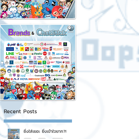
Recent Posts
ยิ่งใส่เยอะ ยิ่งเข้าใจยาก?!