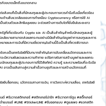
บธุรกิจขนาดเล็กถึงขนาดกลาง
สังคมก็เป็นสิ่งที่นักลงทุนและผู้ประกอบการควรคำนึงถึงเมื่อเกี่ยวข้อง
บด้านสิ่งแวดล้อมของการทำเหมือง Cryptocurrency หรือการใช้ AI 
็นส่วนตัวและสิทธิมนุษยชน จะช่วยสร้างการเติบโตที่ยั่งยืนในระยะยาว
ที่เกี่ยวข้องกับ Crypto และ AI เป็นสิ่งสำคัญสำหรับนักลงทุนและผู้
อนโยบายสามารถส่งผลกระทบอย่างมีนัยสำคัญต่อมูลค่าการลงทุนและการ
ฎหมายและการเงินที่มีความเชี่ยวชาญในด้านนี้จึงเป็นสิ่งที่ควรพิจารณา
จะยังคงเป็นเทคโนโลยีที่มีบทบาทสำคัญในการขับเคลื่อนนวัตกรรมและการ
่าจะมีความผันผวนและความท้าทาย แต่โอกาสในการสร้างมูลค่าและผลกระ
นักลงทุนและผู้ประกอบการที่มีวิสัยทัศน์ ความรู้ และความพร้อมที่จะรับมือ
I อาจเป็นเส้นทางสู่ความสำเร็จทางธุรกิจและการสร้างนวัตกรรมที่
นโลยีบล็อกเชน, นวัตกรรมทางการเงิน, การวิเคราะห์ความเสี่ยง, เทคโนโลยี
รนด์ 
#ร
ับวาดสติกเกอร์ 
#สต
ิกเกอร์น่ารัก 
#ร
ับวาดการ์ตูน 
#สต
ิ๊กเกอร์
ระจำแบรนด์ 
#LINE
#StickerLINE
#ร
ับออกแบบ 
#ด
ูแลเพจ 
#แจกสต
ิก