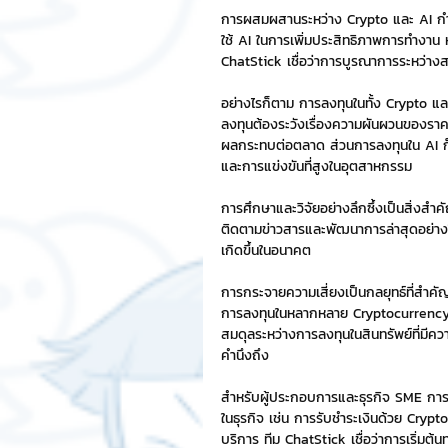
การผสมผสานระหว่าง Crypto และ AI กำลั
ใช้ AI ในการเพิ่มประสิทธิภาพการทำงาน
ChatStick เชื่อว่าการบูรณาการระหว่างส
อย่างไรก็ตาม การลงทุนในทั้ง Crypto แ
ลงทุนต้องระวังเรื่องความผันผวนของรา
ผลกระทบต่อตลาด ส่วนการลงทุนใน AI ก็มีค
และการแข่งขันที่สูงในอุตสาหกรรม
การศึกษาและวิจัยอย่างลึกซึ้งเป็นสิ่งสำ
ติดตามข่าวสารและพัฒนาการล่าสุดอย่างใ
เกิดขึ้นในอนาคต
การกระจายความเสี่ยงเป็นกลยุทธ์ที่สำค
การลงทุนในหลากหลาย Cryptocurrency หร
สมดุลระหว่างการลงทุนในสินทรัพย์ที่มีความ
คำนึงถึง
สำหรับผู้ประกอบการและธุรกิจ SME การล
ในธุรกิจ เช่น การรับชำระเงินด้วย Crypt
บริการ ทีม ChatStick เชื่อว่าการเริ่มต้