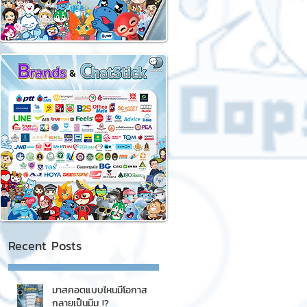
Recent Posts
มาสคอตแบบไหนมีโอกาส
กลายเป็นมีม !?