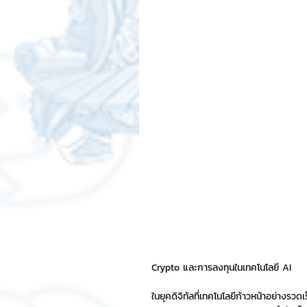
สติกเกอร์แชทสติ๊ค
ChatStic
Motion Graphic
ความรู้ธุรกิจ
การเงินการลงทุน
ภาวะผู้นำแล
LINE application
การออกแบบ
เทคนิคสาระ IT
NFT และ Cryp
Crypto และการลงทุนในเทคโนโลยี AI
รีวิวเกมส์จาก ChatStick
Cha
ในยุคดิจิทัลที่เทคโนโลยีก้าวหน้าอย่างร