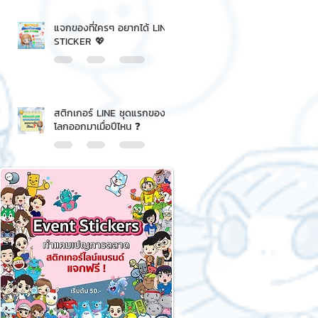
แจกของที่ใครๆ อยากได้ LINE
STICKER 💖
สติกเกอร์ LINE ชุดแรกของ
โลกออกมาเมื่อปีไหน ❓