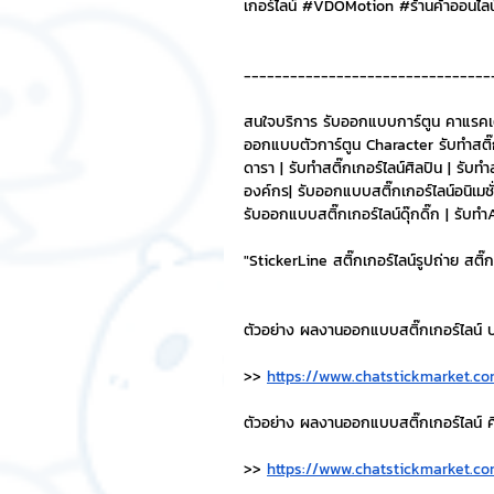
เกอร์ไลน์ 
#VDOMotion
#ร
้านค้าออนไลน
--------------------------------
สนใจบริการ รับออกแบบการ์ตูน คาแรคเ
ออกแบบตัวการ์ตูน Character รับทำสติ๊กเ
ดารา | รับทำสติ๊กเกอร์ไลน์ศิลปิน | รับทำส
องค์กร| รับออกแบบสติ๊กเกอร์ไลน์อนิเมชั่น
รับออกแบบสติ๊กเกอร์ไลน์ดุ๊กดิ๊ก | รั
"StickerLine สติ๊กเกอร์ไลน์รูปถ่าย สติ
ตัวอย่าง ผลงานออกแบบสติ๊กเกอร์ไลน์ บ
>> 
https://www.chatstickmarket.co
ตัวอย่าง ผลงานออกแบบสติ๊กเกอร์ไลน์ ศิล
>> 
https://www.chatstickmarket.co