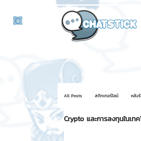
นักแสดงศิลปิน
รนด์
ร์ไลน์
All Posts
สติกเกอร์ไลน์
หลังร
Crypto และการลงทุนในเทคโ
NFT for BRAND
สติ๊กเกอร์ไ