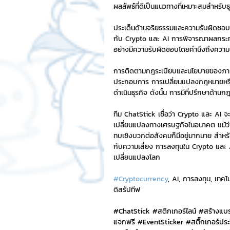
ผลลัพธ์ที่ดีเป็นแนวทางที่เหมาะสมสำหรั
ประเด็นด้านจริยธรรมและความรับผิดชอบต่อ
กับ Crypto และ AI การพิจารณาผลกระท
อย่างมีความรับผิดชอบโดยคำนึงถึงความเป
การติดตามกฎระเบียบและนโยบายของภาครัฐ
ประกอบการ การเปลี่ยนแปลงกฎหมายหรื
ดำเนินธุรกิจ ดังนั้น การมีที่ปรึกษาด้านก
ทีม ChatStick เชื่อว่า Crypto และ AI 
เปลี่ยนแปลงทางเศรษฐกิจในอนาคต แม้ว
ทบเชิงบวกต่อสังคมก็มีอยู่มากมาย สำหรับ
กับความเสี่ยง การลงทุนใน Crypto และ A
เปลี่ยนแปลงโลก
#Cryptocurrency
, AI, การลงทุน, เทคโ
ดิสรัปทีฟ
#ChatStick
#สต
ิกเกอร์ไลน์ 
#สร
้างแบ
แจกฟรี 
#EventSticker
#สต
ิ๊กเกอร์ป