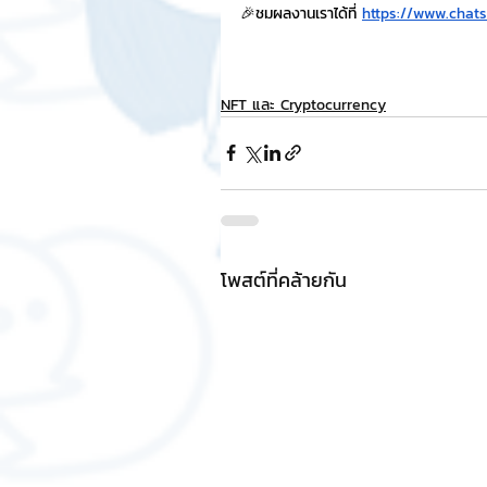
🎉ชมผลงานเราได้ที่ 
https://www.chat
NFT และ Cryptocurrency
โพสต์ที่คล้ายกัน