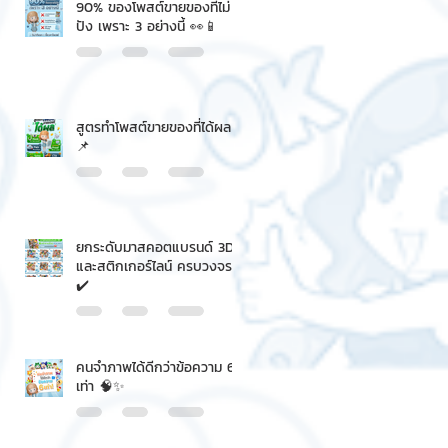
90% ของโพสต์ขายของที่ไม่
ปัง เพราะ 3 อย่างนี้ 👀📱
สูตรทำโพสต์ขายของที่ได้ผล
📌
ยกระดับมาสคอตแบรนด์ 3D
และสติกเกอร์ไลน์ ครบวงจร
✔️
คนจำภาพได้ดีกว่าข้อความ 6
เท่า 🧠✨