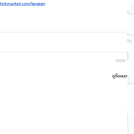
stickmarket.com/langran
ดูทั้งหมด