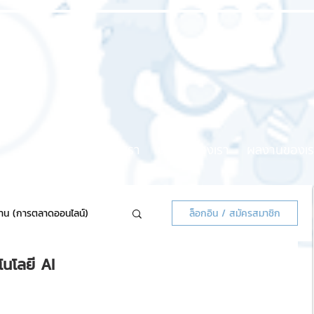
หน้าแรก
เกี่ยวกับเรา
บริการของเรา
ผลงานของเร
้าน (การตลาดออนไลน์)
ล็อกอิน / สมัครสมาชิก
นโลยี AI
ลน์แจกฟรี