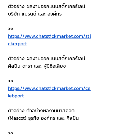
ตัวอย่าง ผลงานออกแบบสติ๊กเกอร์ไลน์ 
บริษัท แบรนด์ และ องค์กร
>> 
https://www.chatstickmarket.com/sti
ckerport
ตัวอย่าง ผลงานออกแบบสติ๊กเกอร์ไลน์ 
ศิลปิน ดารา และ ผู้มีชื่อเสียง
>> 
https://www.chatstickmarket.com/ce
lebport
ตัวอย่าง ตัวอย่างผลงานมาสคอต 
(Mascot) ธุรกิจ องค์กร และ ศิลปิน
>> 