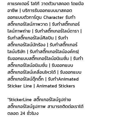
คาแรคเตอร์ โลโก้ วาดตัวมาสคอต โดยมือ
อาชีพ | บริการรับออกแบบมาสคอต 
ออกแบบตัวการ์ตูน Character รับทำ
สติ๊กเกอร์ไลน์ภาพวาด | รับทำสติ๊กเกอร์
ไลน์ภาพถ่าย | รับทำสติ๊กเกอร์ไลน์ดารา | 
รับทำสติ๊กเกอร์ไลน์ศิลปิน | รับทำ
สติ๊กเกอร์ไลน์นักร้อง | รับทำสติ๊กเกอร์
ไลน์บริษัท | รับทำสติ๊กเกอร์ไลน์องค์กร| 
รับออกแบบสติ๊กเกอร์ไลน์อนิเมชั่น | รับทำ
สติ๊กเกอร์ไลน์อนิเมชั่น | รับออกแบบ
สติ๊กเกอร์ไลน์เคลื่อนไหวได้ | รับออกแบบ
สติ๊กเกอร์ไลน์ดุ๊กดิ๊ก | รับทำAnimated 
Sticker Line | Animated Stickers
"StickerLine สติ๊กเกอร์ไลน์รูปถ่าย 
สติ๊กเกอร์ไลน์รูปภาพ สามารถติดต่อเราได้
ตลอด 24 ชั่วโมง