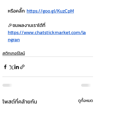
หรือคลิ๊ก 
https://goo.gl/KuzCpM
🎉ชมผลงานเราได้ที่ 
https://www.chatstickmarket.com/la
ngran
สติกเกอร์ไลน์
โพสต์ที่คล้ายกัน
ดูทั้งหมด