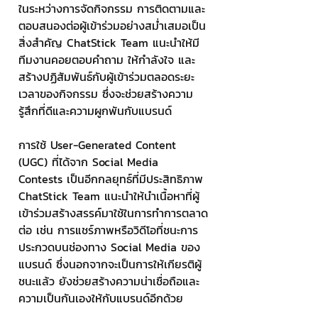
ในระหว่างการจัดกิจกรรม การติดตามและ
ตอบสนองต่อผู้เข้าร่วมอย่างสม่ำเสมอเป็น
สิ่งสำคัญ ChatStick Team แนะนำให้มี
ทีมงานคอยตอบคำถาม ให้กำลังใจ และ
สร้างปฏิสัมพันธ์กับผู้เข้าร่วมตลอดระยะ
เวลาของกิจกรรม ซึ่งจะช่วยสร้างความ
รู้สึกที่ดีและความผูกพันกับแบรนด์
การใช้ User-Generated Content 
(UGC) ที่ได้จาก Social Media 
Contests เป็นอีกกลยุทธ์ที่มีประสิทธิภาพ 
ChatStick Team แนะนำให้นำเนื้อหาที่ผู้
เข้าร่วมสร้างสรรค์มาใช้ในการทำการตลาด
ต่อ เช่น การแชร์ภาพหรือวิดีโอที่ชนะการ
ประกวดบนช่องทาง Social Media ของ
แบรนด์ ซึ่งนอกจากจะเป็นการให้เกียรติผู้
ชนะแล้ว ยังช่วยสร้างความน่าเชื่อถือและ
ความเป็นกันเองให้กับแบรนด์อีกด้วย