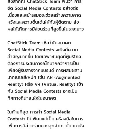
สิ่งสำคัญ ChatStick Team พบว่า การ
จัด Social Media Contests อย่างต่อ
เนื่องและสม่ำเสมอจะช่วยสร้างความคาด
หวังและความตื่นเต้นให้กับผู้ติดตาม ส่ง
ผลให้เกิดการมีส่วนร่วมที่สูงขึ้นในระยะยาว
ChatStick Team เชื่อว่าในอนาคต 
Social Media Contests จะยิ่งมีความ
สำคัญมากขึ้น โดยเฉพาะในยุคที่ผู้บริโภค
ต้องการประสบการณ์ที่มากกว่าการเป็น
เพียงผู้รับสารจากแบรนด์ การผสมผสาน
เทคโนโลยีใหม่ๆ เช่น AR (Augmented 
Reality) หรือ VR (Virtual Reality) เข้า
กับ Social Media Contests อาจเป็น
ทิศทางที่น่าสนใจในอนาคต
ในท้ายที่สุด การทำ Social Media 
Contests ไม่เพียงแต่เป็นเครื่องมือในการ
เพิ่มการมีส่วนร่วมของลูกค้าเท่านั้น แต่ยัง