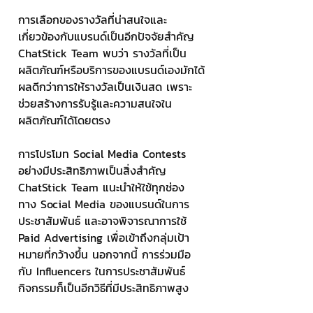
การเลือกของรางวัลที่น่าสนใจและ
เกี่ยวข้องกับแบรนด์เป็นอีกปัจจัยสำคัญ 
ChatStick Team พบว่า รางวัลที่เป็น
ผลิตภัณฑ์หรือบริการของแบรนด์เองมักได้
ผลดีกว่าการให้รางวัลเป็นเงินสด เพราะ
ช่วยสร้างการรับรู้และความสนใจใน
ผลิตภัณฑ์ได้โดยตรง
การโปรโมท Social Media Contests 
อย่างมีประสิทธิภาพเป็นสิ่งสำคัญ 
ChatStick Team แนะนำให้ใช้ทุกช่อง
ทาง Social Media ของแบรนด์ในการ
ประชาสัมพันธ์ และอาจพิจารณาการใช้ 
Paid Advertising เพื่อเข้าถึงกลุ่มเป้า
หมายที่กว้างขึ้น นอกจากนี้ การร่วมมือ
กับ Influencers ในการประชาสัมพันธ์
กิจกรรมก็เป็นอีกวิธีที่มีประสิทธิภาพสูง