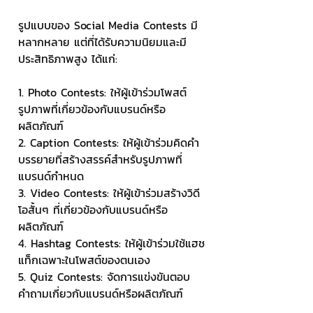
รูปแบบของ Social Media Contests มี
หลากหลาย แต่ที่ได้รับความนิยมและมี
ประสิทธิภาพสูง ได้แก่:
1. Photo Contests: ให้ผู้เข้าร่วมโพสต์
รูปภาพที่เกี่ยวข้องกับแบรนด์หรือ
ผลิตภัณฑ์
2. Caption Contests: ให้ผู้เข้าร่วมคิดคำ
บรรยายที่สร้างสรรค์สำหรับรูปภาพที่
แบรนด์กำหนด
3. Video Contests: ให้ผู้เข้าร่วมสร้างวิดี
โอสั้นๆ ที่เกี่ยวข้องกับแบรนด์หรือ
ผลิตภัณฑ์
4. Hashtag Contests: ให้ผู้เข้าร่วมใช้แฮช
แท็กเฉพาะในโพสต์ของตนเอง
5. Quiz Contests: จัดการแข่งขันตอบ
คำถามเกี่ยวกับแบรนด์หรือผลิตภัณฑ์