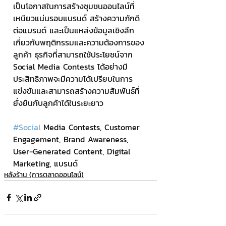
เป็นโอกาสในการสร้างชุมชนออนไลน์ที่
เหนียวแน่นรอบแบรนด์ สร้างความภักดี
ต่อแบรนด์ และเป็นแหล่งข้อมูลเชิงลึก
เกี่ยวกับพฤติกรรมและความต้องการของ
ลูกค้า ธุรกิจที่สามารถใช้ประโยชน์จาก 
Social Media Contests ได้อย่างมี
ประสิทธิภาพจะมีความได้เปรียบในการ
แข่งขันและสามารถสร้างความสัมพันธ์ที่
ยั่งยืนกับลูกค้าได้ในระยะยาว
#Social
 Media Contests, Customer 
Engagement, Brand Awareness, 
User-Generated Content, Digital 
Marketing, แบรนด์
หลังร้าน (การตลาดออนไลน์)