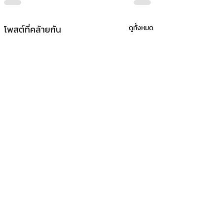
โพสต์ที่คล้ายกัน
ดูทั้งหมด