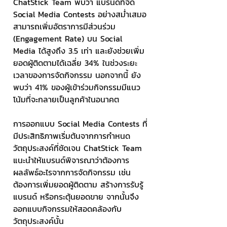
ChatStick Team พบว่า แบรนด์ที่จัด 
Social Media Contests อย่างสม่ำเสมอ
สามารถเพิ่มอัตราการมีส่วนร่วม 
(Engagement Rate) บน Social 
Media ได้สูงถึง 3.5 เท่า และยังช่วยเพิ่ม
ยอดผู้ติดตามได้เฉลี่ย 34% ในช่วงระยะ
เวลาของการจัดกิจกรรม นอกจากนี้ ยัง
พบว่า 41% ของผู้เข้าร่วมกิจกรรมมีแนว
โน้มที่จะกลายเป็นลูกค้าในอนาคต
การออกแบบ Social Media Contests ที่
มีประสิทธิภาพเริ่มต้นจากการกำหนด
วัตถุประสงค์ที่ชัดเจน ChatStick Team 
แนะนำให้แบรนด์พิจารณาว่าต้องการ
ผลลัพธ์อะไรจากการจัดกิจกรรม เช่น 
ต้องการเพิ่มยอดผู้ติดตาม สร้างการรับรู้
แบรนด์ หรือกระตุ้นยอดขาย จากนั้นจึง
ออกแบบกิจกรรมให้สอดคล้องกับ
วัตถุประสงค์นั้น