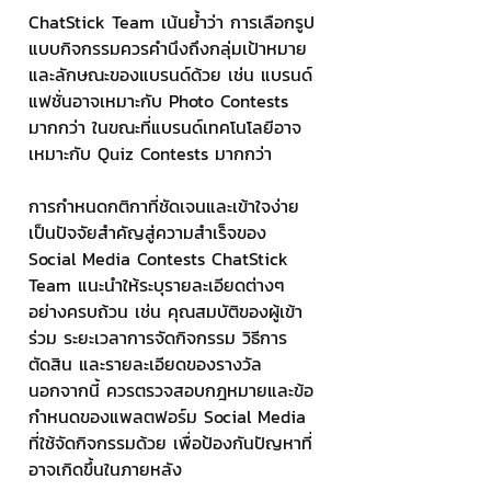
ChatStick Team เน้นย้ำว่า การเลือกรูป
แบบกิจกรรมควรคำนึงถึงกลุ่มเป้าหมาย
และลักษณะของแบรนด์ด้วย เช่น แบรนด์
แฟชั่นอาจเหมาะกับ Photo Contests 
มากกว่า ในขณะที่แบรนด์เทคโนโลยีอาจ
เหมาะกับ Quiz Contests มากกว่า
การกำหนดกติกาที่ชัดเจนและเข้าใจง่าย
เป็นปัจจัยสำคัญสู่ความสำเร็จของ 
Social Media Contests ChatStick 
Team แนะนำให้ระบุรายละเอียดต่างๆ 
อย่างครบถ้วน เช่น คุณสมบัติของผู้เข้า
ร่วม ระยะเวลาการจัดกิจกรรม วิธีการ
ตัดสิน และรายละเอียดของรางวัล 
นอกจากนี้ ควรตรวจสอบกฎหมายและข้อ
กำหนดของแพลตฟอร์ม Social Media 
ที่ใช้จัดกิจกรรมด้วย เพื่อป้องกันปัญหาที่
อาจเกิดขึ้นในภายหลัง