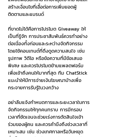
สร้างเงื่อนไขที่เอื้อต่อการเพิ่มยอดผู้
ติดตามและแบรนด์
ที่ขาดไม่ได้คือการโปรโมต Giveaway ให้
เป็นที่รู้จัก การประชาสัมพันธ์ควรทำอย่าง
ต่อเนื่องทั้งก่อนและระหว่างจัดกิจกรรม 
โดยใช้คอนเทนต์ที่ดึงดูดความสนใจ เช่น 
รูปภาพ วิดีโอ หรือข้อความที่มีข้อเสนอ
พิเศษ และควรโปรโมตข้ามแพลตฟอร์ม
เพื่อเข้าถึงคนให้มากที่สุด ทีม ChatStick 
แนะนำให้มีการจ่ายเงินโฆษณาบ้างเพื่อ
กระจายการรับรู้ในวงกว้าง
อย่าลืมแจ้งกำหนดการและระยะเวลาในการ
จัดกิจกรรมให้ทุกคนทราบ การมีกรอบ
เวลาที่ชัดเจนจะช่วยเร่งการตัดสินใจเข้า
ร่วมของผู้คน และควรคำนึงถึงช่วงเวลาที่
เหมาะสม เช่น ช่วงเทศกาลหรือวันหยุด 