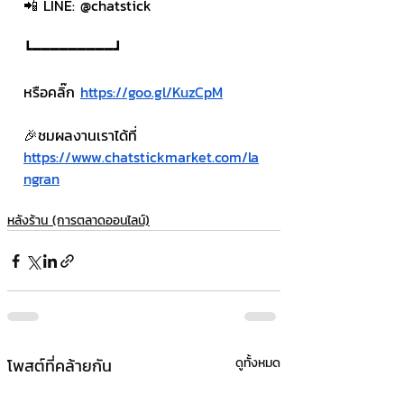
📲 LINE: @chatstick
┗━━━━━━━━━┛
หรือคลิ๊ก 
https://goo.gl/KuzCpM
🎉ชมผลงานเราได้ที่ 
https://www.chatstickmarket.com/la
ngran
หลังร้าน (การตลาดออนไลน์)
โพสต์ที่คล้ายกัน
ดูทั้งหมด