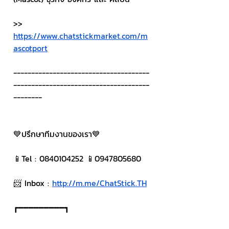
>> 
https://www.chatstickmarket.com/m
ascotport
--------------------------------------
--------------------------------------
--------
💙ปรึกษาทีมงานของเรา💙
📱Tel : 0840104252 📱0947805680
📨 Inbox : 
http://m.me/ChatStick.TH
┏━━━━━━━━━┓