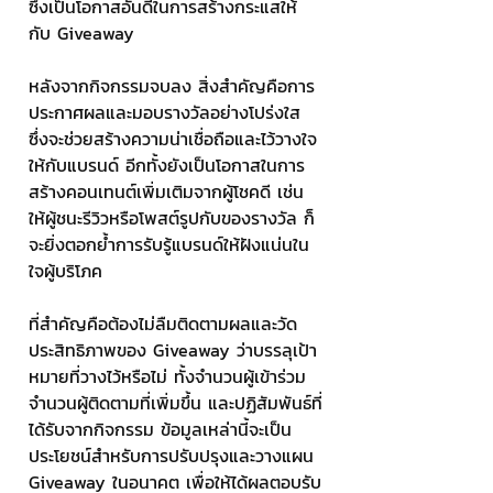
ซึ่งเป็นโอกาสอันดีในการสร้างกระแสให้
กับ Giveaway
หลังจากกิจกรรมจบลง สิ่งสำคัญคือการ
ประกาศผลและมอบรางวัลอย่างโปร่งใส 
ซึ่งจะช่วยสร้างความน่าเชื่อถือและไว้วางใจ
ให้กับแบรนด์ อีกทั้งยังเป็นโอกาสในการ
สร้างคอนเทนต์เพิ่มเติมจากผู้โชคดี เช่น 
ให้ผู้ชนะรีวิวหรือโพสต์รูปกับของรางวัล ก็
จะยิ่งตอกย้ำการรับรู้แบรนด์ให้ฝังแน่นใน
ใจผู้บริโภค
ที่สำคัญคือต้องไม่ลืมติดตามผลและวัด
ประสิทธิภาพของ Giveaway ว่าบรรลุเป้า
หมายที่วางไว้หรือไม่ ทั้งจำนวนผู้เข้าร่วม 
จำนวนผู้ติดตามที่เพิ่มขึ้น และปฏิสัมพันธ์ที่
ได้รับจากกิจกรรม ข้อมูลเหล่านี้จะเป็น
ประโยชน์สำหรับการปรับปรุงและวางแผน 
Giveaway ในอนาคต เพื่อให้ได้ผลตอบรับ