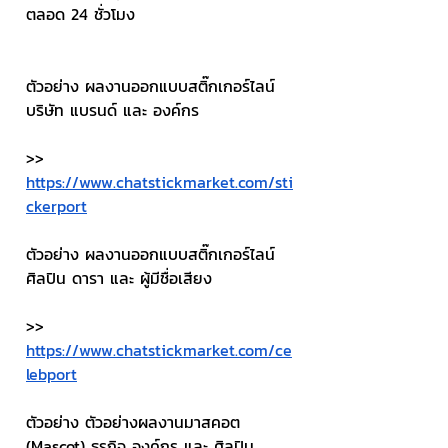
ตลอด 24 ชั่วโมง
ตัวอย่าง ผลงานออกแบบสติ๊กเกอร์ไลน์ 
บริษัท แบรนด์ และ องค์กร
>> 
https://www.chatstickmarket.com/sti
ckerport
ตัวอย่าง ผลงานออกแบบสติ๊กเกอร์ไลน์ 
ศิลปิน ดารา และ ผู้มีชื่อเสียง
>> 
https://www.chatstickmarket.com/ce
lebport
ตัวอย่าง ตัวอย่างผลงานมาสคอต 
(Mascot) ธุรกิจ องค์กร และ ศิลปิน