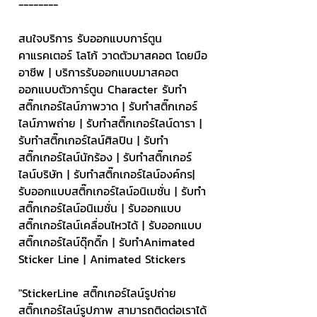
--------
สนใจบริการ รับออกแบบการ์ตูน 
คาแรคเตอร์ โลโก้ วาดตัวมาสคอต โดยมือ
อาชีพ | บริการรับออกแบบมาสคอต 
ออกแบบตัวการ์ตูน Character รับทำ
สติ๊กเกอร์ไลน์ภาพวาด | รับทำสติ๊กเกอร์
ไลน์ภาพถ่าย | รับทำสติ๊กเกอร์ไลน์ดารา | 
รับทำสติ๊กเกอร์ไลน์ศิลปิน | รับทำ
สติ๊กเกอร์ไลน์นักร้อง | รับทำสติ๊กเกอร์
ไลน์บริษัท | รับทำสติ๊กเกอร์ไลน์องค์กร| 
รับออกแบบสติ๊กเกอร์ไลน์อนิเมชั่น | รับทำ
สติ๊กเกอร์ไลน์อนิเมชั่น | รับออกแบบ
สติ๊กเกอร์ไลน์เคลื่อนไหวได้ | รับออกแบบ
สติ๊กเกอร์ไลน์ดุ๊กดิ๊ก | รับทำAnimated 
Sticker Line | Animated Stickers
"StickerLine สติ๊กเกอร์ไลน์รูปถ่าย 
สติ๊กเกอร์ไลน์รูปภาพ สามารถติดต่อเราได้