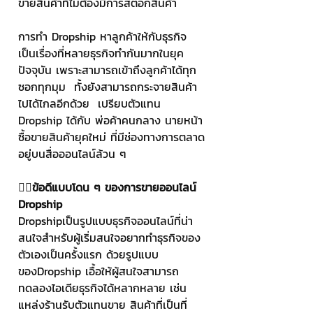
ขายสินค้าที่ไม่ต้องมีการสต๊อกสินค้า
การทำ Dropship หาลูกค้าให้กับธุรกิจ 
เป็นเรื่องที่หลายธุรกิจทำกันมากในยุค
ปัจจุบัน เพราะสามารถเข้าถึงลูกค้าได้ทุก
ซอกทุกมุม  ทั้งยังสามารถกระจายสินค้า
ไปได้ไกลอีกด้วย  เปรียบตัวแทน 
Dropship ได้กับ พ่อค้าคนกลาง นายหน้า
ซื้อขายสินค้ายุคใหม่ ที่มีช่องทางการตลาด
อยู่บนสื่อออนไลน์ล้วน ๆ
👉🏻
ข้อดีแบบโดน ๆ ของการขายออนไลน์  
Dropship
Dropshipเป็นรูปแบบธุรกิจออนไลน์ที่น่า
สนใจสำหรับผู้เริ่มสนใจอยากทำธุรกิจของ
ตัวเองเป็นครั้งแรก ด้วยรูปแบบ
ของDropship เอื้อให้ผู้สนใจสามารถ
ทดลองไอเดียธุรกิจได้หลากหลาย เช่น 
แหล่งร้านรับตัวแทนขาย สินค้าที่เป็นที่