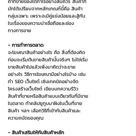
ค้าที่ขายของได้กำไรอย่างสมควร สินค้าที่
มักได้เปรียบจากหลักเกณฑ์นี้คือ สินค้า
กลุ่มเฉพาะ เพราะจะมีคู่แข่งน้อยและสู้กัน
ในเรื่องของความน่าเชื่อถือและช่อง
ทางการขาย
- การทำการตลาด
จะโฆษณาสินค้าอย่างไร คือ สิ่งที่ต้องคิด
ก่อนจะเริ่มต้นขายสินค้านั้นจริงๆ ไม่ใช่เริ่ม
ขายสินค้าไปแล้วเพิ่งมาคิดว่าจะขาย
อย่างไร วิธีการโฆษณามีอย่างไรบ้าง เช่น 
ทำ SEO เว็บไซต์ เชิงเทคนิคอย่างจัด
โครงสร้างเว็บไซต์ เขียนบทความรีวิว
สินค้าที่ขายหรือสินค้าแบบเดียวกันที่มีขาย
ในตลาด ทำคลิปยูทูบมาฝังในเว็บที่ขาย
สินค้า ฯลฯ เลือกวิธีที่เข้ากับสินค้าและ
ความถนัดของคุณ
- สินค้าเสริมให้กับสินค้าหลัก