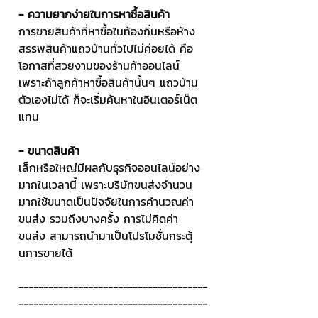
- ความยากง่ายในการหาซื้อสินค้า
การขายสินค้าที่หาซื้อในท้องถิ่นหรือห้าง
สรรพสินค้าแถวบ้านทั่วไปไม่ค่อยได้ คือ
โอกาสที่สวยงามของร้านค้าออนไลน์ 
เพราะถ้าลูกค้าหาซื้อสินค้านั้นๆ แถวบ้าน
ตัวเองไม่ได้ ก็จะเริ่มค้นหาในอินเตอร์เน็ต
แทน
- ขนาดสินค้า
เล็กหรือใหญ่มีผลกับธุรกิจออนไลน์อย่าง
มากในเวลานี้ เพราะบริษัทขนส่งจำนวน
มากใช้ขนาดเป็นปัจจัยในการคำนวณค่า
ขนส่ง รวมถึงบางครั้ง การไม่คิดค่า
ขนส่ง สามารถนำมาเป็นโปรโมชั่นกระตุ้
นการขายได้
--------------------------------------
--------------------------------------