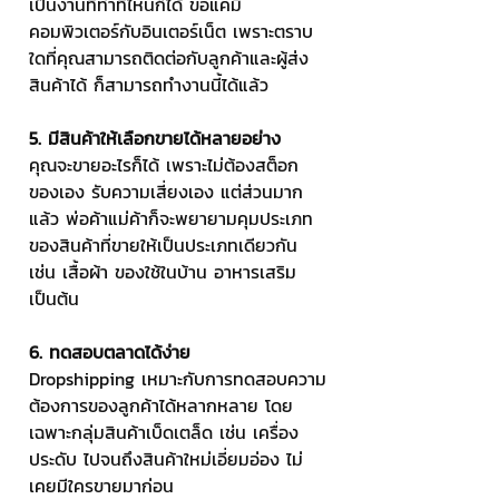
เป็นงานที่ทำที่ไหนก็ได้ ขอแค่มี
คอมพิวเตอร์กับอินเตอร์เน็ต เพราะตราบ
ใดที่คุณสามารถติดต่อกับลูกค้าและผู้ส่ง
สินค้าได้ ก็สามารถทำงานนี้ได้แล้ว
5. มีสินค้าให้เลือกขายได้หลายอย่าง
คุณจะขายอะไรก็ได้ เพราะไม่ต้องสต็อก
ของเอง รับความเสี่ยงเอง แต่ส่วนมาก
แล้ว พ่อค้าแม่ค้าก็จะพยายามคุมประเภท
ของสินค้าที่ขายให้เป็นประเภทเดียวกัน 
เช่น เสื้อผ้า ของใช้ในบ้าน อาหารเสริม 
เป็นต้น
6. ทดสอบตลาดได้ง่าย
Dropshipping เหมาะกับการทดสอบความ
ต้องการของลูกค้าได้หลากหลาย โดย
เฉพาะกลุ่มสินค้าเบ็ดเตล็ด เช่น เครื่อง
ประดับ ไปจนถึงสินค้าใหม่เอี่ยมอ่อง ไม่
เคยมีใครขายมาก่อน