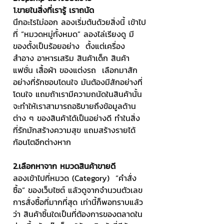
1.ขายในสิ่งที่เรารู้ เราถนัด
นึกอะไรไม่ออก ลองเริ่มต้นด้วยสิ่งนี้ เข้าไป
ที่ “หมวดหมู่ทั้งหมด” ลองไล่เรียงดู มี
ของตั้งเป็นร้อยอย่าง  ตั้งแต่เครื่อง
สำอาง อาหารเสริม สินค้าเด็ก สินค้า
แฟชั่น เสื้อผ้า ของแต่งรถ  เลือกมาสัก
อย่างที่รักชอบโดนใจ มันต้องมีสักอย่างที่
โดนใจ แถมถ้าเรามีความถนัดในสินค้านั้น 
จะทำให้เราสามารถอธิบายถึงข้อมูลด้าน
ต่าง ๆ ของสินค้าได้เป็นอย่างดี ทำในสิ่ง
ที่รักมักสร้างความสุข แถมสร้างรายได้
ก้อนโตอีกต่างหาก
2.เลือกหาจาก หมวดสินค้าขายดี
ลองเข้าไปที่หมวด (Category)  “คำสั่ง
ซื้อ“ ของเว็บไซต์ แล้วดูจากจำนวนตัวเลข
การสั่งซื้อที่มากที่สุด เท่านี้ก็พอทราบแล้ว
ว่า สินค้าชิ้นใดเป็นที่ต้องการของตลาดใน