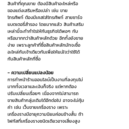
สินค้าที่คุณขาย ต้องมีสินค้าอะไหล่หรือ
ของแต่งเสริมหรือเปล่า เช่น ขาย
โทรศัพท์ ต้องมีเคสใส่โทรศัพท์ สายชาร์จ 
แบตเตอรี่สำรอง โดยมากแล้ว สินค้าเสริม
เหล่านี้จะทำกำไรให้กับธุรกิจได้พอๆ กับ
หรือมากกว่าสินค้าหลักด้วย อีกทั้งยังขาย
ง่าย เพราะลูกค้าที่ซื้อสินค้าหลักมักจะซื้อ
อะไหล่กับเจ้าเดียวกันเพื่อให้แน่ใจว่าใช้ได้
กับสินค้าหลักที่ซื้อ
- ความเปลี่ยนแปลงน้อย
การทำหน้าร้านออนไลน์เป็นงานที่ลงทุนไม่
มากทั้งเวลาและเงินก็จริง แต่หากต้อง
ปรับเปลี่ยนเรื่อยๆ เนื่องจากไม่สามารถ
ขายสินค้ากลุ่มเดิมได้อีกต่อไป อาจจะไม่คุ้ม
ค่า เช่น เว็บขายเครื่องราง เพราะ
เครื่องรางมีอายุความนิยมค่อนข้างสั้น ถ้า
โฟกัสที่เครื่องรางชนิดเดียวอาจเสี่ยงสูง