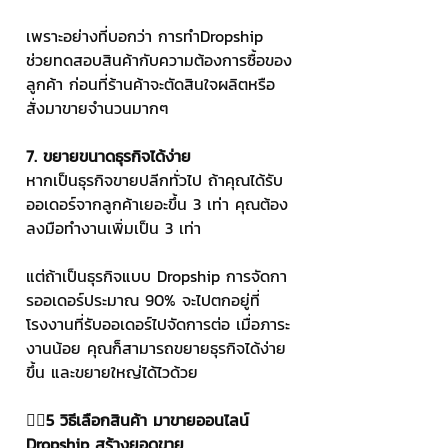
เพราะอย่างที่บอกว่า การทำDropship 
ช่วยทดสอบสินค้ากับความต้องการซื้อของ
ลูกค้า ก่อนที่ร้านค้าจะตัดสินใจผลิตหรือ
สั่งมาขายจำนวนมากๆ
7. ขยายขนาดธุรกิจได้ง่าย
หากเป็นธุรกิจขายปลีกทั่วไป ถ้าคุณได้รับ
ออเดอร์จากลูกค้าเยอะขึ้น 3 เท่า คุณต้อง
ลงมือทำงานเพิ่มเป็น 3 เท่า
แต่ถ้าเป็นธุรกิจแบบ Dropship การจัดกา
รออเดอร์ประมาณ 90% จะไปตกอยู่ที่
โรงงานที่รับออเดอร์ไปจัดการต่อ เมื่อภาระ
งานน้อย คุณก็สามารถขยายธุรกิจได้ง่าย
ขึ้น และขยายใหญ่ได้ไวด้วย
👉🏻
5 วิธีเลือกสินค้า มาขายออนไลน์ 
Dropship สร้างยอดขาย