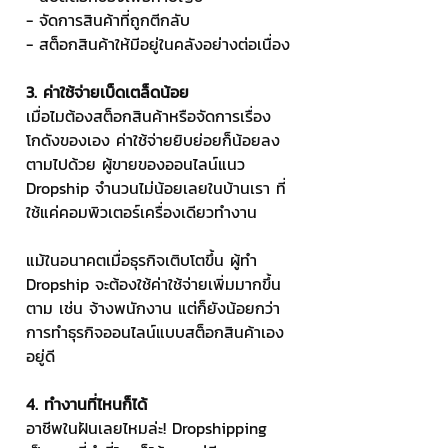
- จัดการสินค้าที่ถูกตีกลับ
- สต็อกสินค้าให้มีอยู่ในคลังอย่างต่อเนื่อง
3. ค่าใช้จ่ายเบ็ดเตล็ดน้อย
เมื่อไมต้องสต็อกสินค้าหรือจัดการเรื่อง
โกดังของเอง ค่าใช้จ่ายยิบย่อยก็น้อยลง
ตามไปด้วย ผู้ขายของออนไลน์แนว 
Dropship จำนวนไม่น้อยเลยในบ้านเรา ที่
ใช้แค่คอมพิวเตอร์เครื่องเดียวทำงาน
แม้ในอนาคตเมื่อธุรกิจเติบโตขึ้น ผู้ทำ 
Dropship จะต้องใช้ค่าใช้จ่ายเพิ่มมากขึ้น
ตาม เช่น จ้างพนักงาน แต่ก็ยังน้อยกว่า
การทำธุรกิจออนไลน์แบบสต็อกสินค้าเอง
อยู่ดี
4. ทำงานที่ไหนก็ได้
อาชีพในฝันเลยไหมล่ะ! Dropshipping 