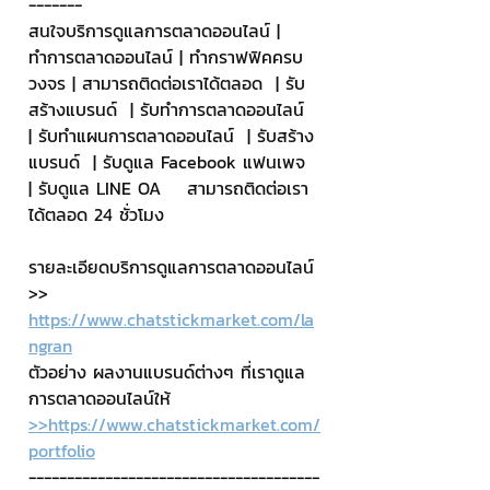
-------
สนใจบริการดูแลการตลาดออนไลน์ | 
ทำการตลาดออนไลน์ | ทำกราฟฟิคครบ
วงจร | สามารถติดต่อเราได้ตลอด  | รับ
สร้างแบรนด์  | รับทำการตลาดออนไลน์  
| รับทำแผนการตลาดออนไลน์  | รับสร้าง
แบรนด์  | รับดูแล Facebook แฟนเพจ  
| รับดูแล LINE OA    สามารถติดต่อเรา
ได้ตลอด 24 ชั่วโมง
รายละเอียดบริการดูแลการตลาดออนไลน์
>> 
https://www.chatstickmarket.com/la
ngran
ตัวอย่าง ผลงานแบรนด์ต่างๆ ที่เราดูแล
การตลาดออนไลน์ให้
>>https://www.chatstickmarket.com/
portfolio
--------------------------------------